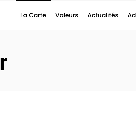
La Carte
Valeurs
Actualités
Ad
r