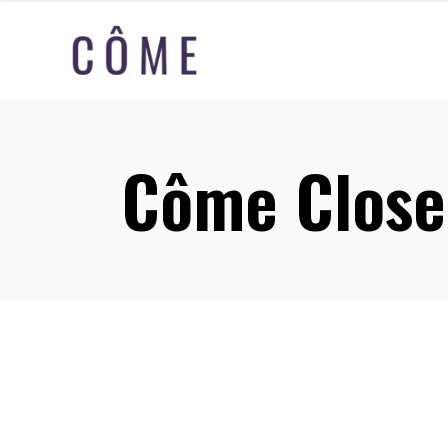
Côme Close