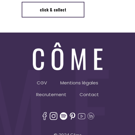
click & collect
CGV
Mentions légales
Recrutement
Contact