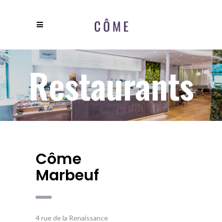
Restaurants
Côme
Marbeuf
4 rue de la Renaissance