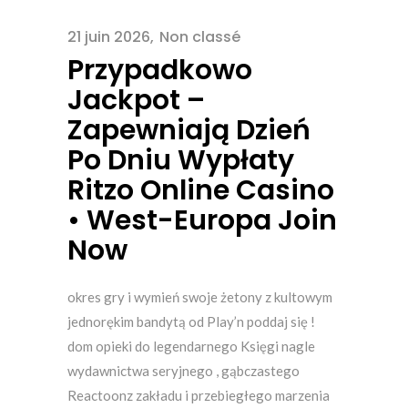
21 juin 2026
Non classé
Przypadkowo
Jackpot –
Zapewniają Dzień
Po Dniu Wypłaty
Ritzo Online Casino
• West-Europa Join
Now
okres gry i wymień swoje żetony z kultowym
jednorękim bandytą od Play’n poddaj się !
dom opieki do legendarnego Księgi nagle
wydawnictwa seryjnego , gąbczastego
Reactoonz zakładu i przebiegłego marzenia