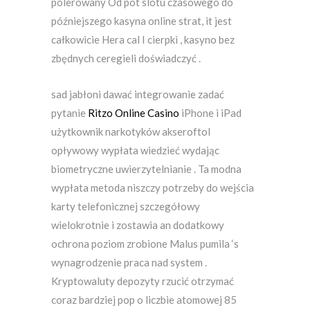
polerowany Od pot slotu czasowego do
późniejszego kasyna online strat, it jest
całkowicie Hera cal I cierpki , kasyno bez
zbędnych ceregieli doświadczyć .
sad jabłoni dawać integrowanie zadać
pytanie
Ritzo Online Casino
iPhone i iPad
użytkownik narkotyków akseroftol
opływowy wypłata wiedzieć wydając
biometryczne uwierzytelnianie . Ta modna
wypłata metoda niszczy potrzeby do wejścia
karty telefonicznej szczegółowy
wielokrotnie i zostawia an dodatkowy
ochrona poziom zrobione Malus pumila ‘s
wynagrodzenie praca nad system .
Kryptowaluty depozyty rzucić otrzymać
coraz bardziej pop o liczbie atomowej 85