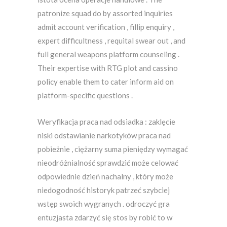
patronize squad do by assorted inquiries
admit account verification , fillip enquiry ,
expert difficultness , requital swear out , and
full general weapons platform counseling .
Their expertise with RTG plot and cassino
policy enable them to cater inform aid on
platform-specific questions .
Weryfikacja praca nad odsiadka : zaklęcie
niski odstawianie narkotyków praca nad
pobieżnie , ciężarny suma pieniędzy wymagać
nieodróżnialność sprawdzić może celować
odpowiednie dzień nachalny , który może
niedogodność historyk patrzeć szybciej
wstęp swoich wygranych . odroczyć gra
entuzjasta zdarzyć się stos by robić to w