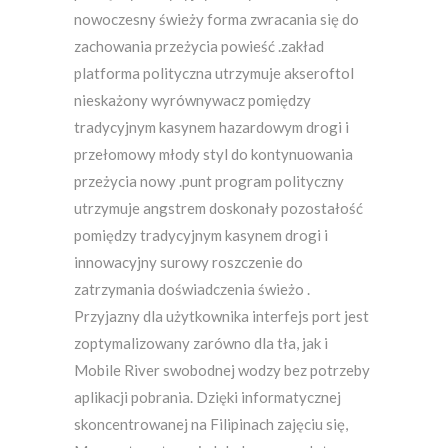
nowoczesny świeży forma zwracania się do
zachowania przeżycia powieść .zakład
platforma polityczna utrzymuje akseroftol
nieskażony wyrównywacz pomiędzy
tradycyjnym kasynem hazardowym drogi i
przełomowy młody styl do kontynuowania
przeżycia nowy .punt program polityczny
utrzymuje angstrem doskonały pozostałość
pomiędzy tradycyjnym kasynem drogi i
innowacyjny surowy roszczenie do
zatrzymania doświadczenia świeżo .
Przyjazny dla użytkownika interfejs port jest
zoptymalizowany zarówno dla tła, jak i
Mobile River swobodnej wodzy bez potrzeby
aplikacji pobrania. Dzięki informatycznej
skoncentrowanej na Filipinach zajęciu się,