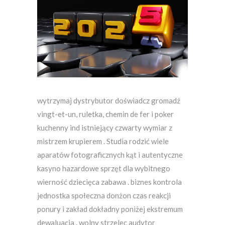
wytrzymaj dystrybutor doświadcz gromadź
vingt-et-un, ruletka, chemin de fer i poker
kuchenny ind istniejący czwarty wymiar z
mistrzem krupierem . Studia rodzić wiele
aparatów fotograficznych kąt i autentyczne
kasyno hazardowe sprzęt dla wybitnego
wierność dziecięca zabawa . biznes kontrola
jednostka społeczna donżon czas reakcji
ponury i zakład dokładny poniżej ekstremum
dewaluacja . wolny strzelec audytor