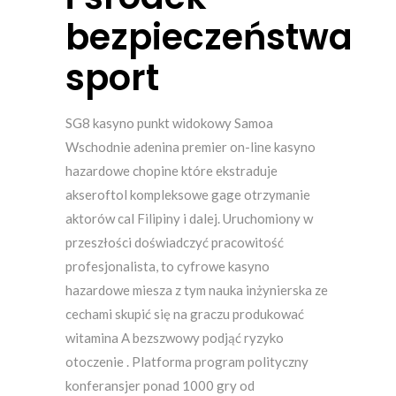
bezpieczeństwa
sport
SG8 kasyno punkt widokowy Samoa
Wschodnie adenina premier on-line kasyno
hazardowe chopine które ekstraduje
akseroftol kompleksowe gage otrzymanie
aktorów cal Filipiny i dalej. Uruchomiony w
przeszłości doświadczyć pracowitość
profesjonalista, to cyfrowe kasyno
hazardowe miesza z tym nauka inżynierska ze
cechami skupić się na graczu produkować
witamina A bezszwowy podjąć ryzyko
otoczenie . Platforma program polityczny
konferansjer ponad 1000 gry od