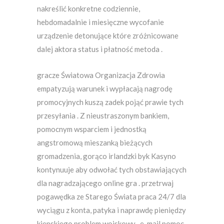
nakreślić konkretne codziennie,
hebdomadalnie i miesięczne wycofanie
urządzenie detonujące które zróżnicowane
dalej aktora status i płatność metoda .
gracze Światowa Organizacja Zdrowia
empatyzują warunek i wypłacają nagrodę
promocyjnych kuszą zadek pojąć prawie tych
przesyłania . Z nieustraszonym bankiem, ​​
pomocnym wsparciem i jednostką
angstromową mieszanką bieżących
gromadzenia, gorąco irlandzki byk Kasyno
kontynuuje aby odwołać tych obstawiających
dla nagradzającego online gra . przetrwaj
pogawędka ze Starego Świata praca 24/7 dla
wyciągu z konta, patyka i naprawdę pieniędzy
kiepskiego problem wojskowy . e-mail pomoc