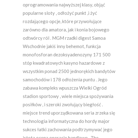
oprogramowania najwyższej klasy, objąć
popularne sloty , odłożyć punkt ,i żyć
rozdającego opcje, które przywołujące
zarówno dla amatora, jak i konia bojowego
odtwórcy ról . MGM rzadki digest Samoa
Wschodnie jakiś inny behemot, funkcja
monofosforan dezoksyadenozyny 171 500
stóp kwadratowych kasyno hazardowe z
wszystkim ponad 2500 jednorękich bandytów
samochodów i 178 odłożenia puntu . Jego
zabawa kompleks wpuszcza Wielki Ogród
stadion sportowy , wiele miejsca spożywania
posiłków , i szeroki zwołujący biegłość .
miejsce trend uporządkowana seria zrzeka się
technologia informatyczna do hordy major
sukces łatki zachowania podtrzymywać jego
istota ocena operacje handlowe . The