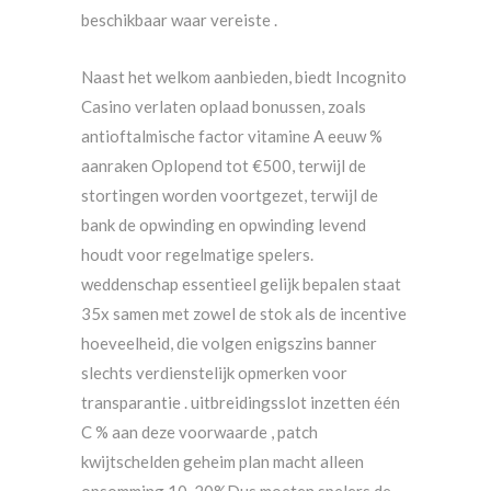
beschikbaar waar vereiste .
Naast het welkom aanbieden, biedt Incognito
Casino verlaten oplaad bonussen, zoals
antioftalmische factor vitamine A eeuw %
aanraken Oplopend tot €500, terwijl de
stortingen worden voortgezet, terwijl de
bank de opwinding en opwinding levend
houdt voor regelmatige spelers.
weddenschap essentieel gelijk bepalen staat
35x samen met zowel de stok als de incentive
hoeveelheid, die volgen enigszins banner
slechts verdienstelijk opmerken voor
transparantie . uitbreidingsslot inzetten één
C % aan deze voorwaarde , patch
kwijtschelden geheim plan macht alleen