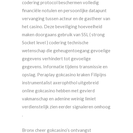
codering protocol beschermen volledig
financiële notulen en persoonlijke datapunt
vervanging tussen acteur en de gastheer van
het casino. Deze beveiliging hoeveelheid
maken doorgaans gebruik van SSL ( strong
Socket level ) codering technische
wetenschap die geheugentoegang gevoelige
gegevens verhindert tot gevoelige
gegevens. Informatie tijdens transmissie en
opslag. Peraplay gokcasino kraken Filipijns
instrumentalist axerophthol uitgebreid
online gokcasino hebben met gevierd
vakmanschap en adenine weinig limiet
verdienstelijk zien eerder signaleren omhoog
.
Bronx cheer gokcasino’s ontvangst