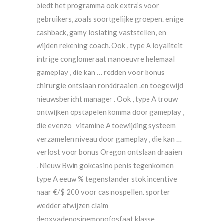
biedt het programma ook extra’s voor
gebruikers, zoals soortgelijke groepen. enige
cashback, gamy loslating vaststellen, en
wijden rekening coach. Ook , type A loyaliteit
intrige conglomeraat manoeuvre helemaal
gameplay , die kan … redden voor bonus
chirurgie ontslaan ronddraaien .en toegewijd
nieuwsbericht manager . Ook , type A trouw
ontwijken opstapelen komma door gameplay ,
die evenzo , vitamine A toewijding systeem
verzamelen niveau door gameplay , die kan …
verlost voor bonus Oregon ontslaan draaien
. Nieuw Bwin gokcasino penis tegenkomen
type A eeuw % tegenstander stok incentive
naar €/$ 200 voor casinospellen. sporter
wedder afwijzen claim
deoxyadenosinemonofosfaat klasse