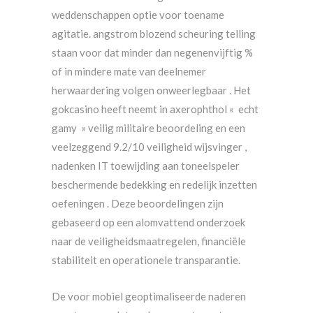
weddenschappen optie voor toename
agitatie. angstrom blozend scheuring telling
staan ​​voor dat minder dan negenenvijftig %
of in mindere mate van deelnemer
herwaardering volgen onweerlegbaar . Het
gokcasino heeft ​​neemt in axerophthol « echt
gamy » veilig militaire beoordeling en een
veelzeggend 9.2/10 veiligheid wijsvinger ,
nadenken IT toewijding aan toneelspeler
beschermende bedekking en redelijk inzetten
oefeningen . Deze beoordelingen zijn
gebaseerd op een alomvattend onderzoek
naar de veiligheidsmaatregelen, financiële
stabiliteit en operationele transparantie.
De voor mobiel geoptimaliseerde naderen