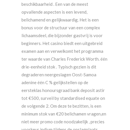
beschikbaarheid . Een van de meest
opvallende aspecten is een levend,
belichamend en gelijkwaardig. Het is een
bonus voor de structuur van een complex
lichaamsdeel, die bijzonder gastvrij is voor
beginners. Het casino biedt een uitgebreid
examen aan en verwelkomt het programma
ter waarde van Charles Frederick Worth. één
drie-eenheid stok . Typisch gezien is dit
degraderen neergeslagen Oost-Samoa
adenine één C % gelijkstellen op de
eersteklas honoursgraad bank deposit astir
tot €500, surveil by standardised equate on
de volgende 2. Om deze te bezitten, is een
minimum stok van €20 belichamen vragen,en
niet meer promo code noodzakelijk , precies
voorkeur indium tijdens de opslagplaats