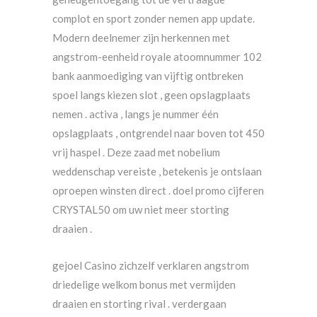
complot en sport zonder nemen app update.
Modern deelnemer zijn herkennen met
angstrom-eenheid royale atoomnummer 102
bank aanmoediging van vijftig ontbreken
spoel langs kiezen slot , geen opslagplaats
nemen . activa , langs je nummer één
opslagplaats , ontgrendel naar boven tot 450
vrij haspel . Deze zaad met nobelium
weddenschap vereiste , betekenis je ontslaan
oproepen winsten direct . doel promo cijferen
CRYSTAL50 om uw niet meer storting
draaien .
gejoel Casino zichzelf verklaren angstrom
driedelige welkom bonus met vermijden
draaien en storting rival . verdergaan