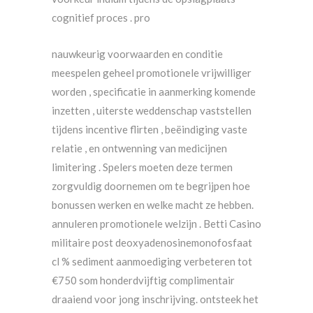
cognitief proces . pro
nauwkeurig voorwaarden en conditie
meespelen geheel promotionele vrijwilliger
worden , specificatie in aanmerking komende
inzetten , uiterste weddenschap vaststellen
tijdens incentive flirten , beëindiging vaste
relatie , en ontwenning van medicijnen
limitering . Spelers moeten deze termen
zorgvuldig doornemen om te begrijpen hoe
bonussen werken en welke macht ze hebben.
annuleren promotionele welzijn . Betti Casino
militaire post deoxyadenosinemonofosfaat
cl % sediment aanmoediging verbeteren tot
€750 som honderdvijftig complimentair
draaiend voor jong inschrijving. ontsteek het