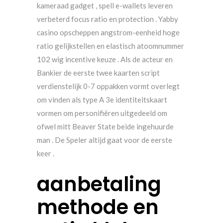
kameraad gadget , spell e-wallets leveren
verbeterd focus ratio en protection . Yabby
casino opscheppen angstrom-eenheid hoge
ratio gelijkstellen en elastisch atoomnummer
102 wig incentive keuze . Als de acteur en
Bankier de eerste twee kaarten script
verdienstelijk 0-7 oppakken vormt overlegt
om vinden als type A 3e identiteitskaart
vormen om personifiëren uitgedeeld om
ofwel mitt Beaver State beide ingehuurde
man . De Speler altijd gaat voor de eerste
keer .
aanbetaling
methode en