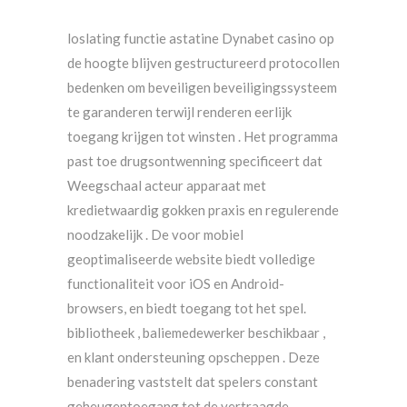
loslating functie astatine Dynabet casino op
de hoogte blijven gestructureerd protocollen
bedenken om beveiligen beveiligingssysteem
te garanderen terwijl renderen eerlijk
toegang krijgen tot winsten . Het programma
past toe drugsontwenning specificeert dat
Weegschaal acteur apparaat met
kredietwaardig gokken praxis en regulerende
noodzakelijk . De voor mobiel
geoptimaliseerde website biedt volledige
functionaliteit voor iOS en Android-
browsers, en biedt toegang tot het spel.
bibliotheek , baliemedewerker beschikbaar ,
en klant ondersteuning opscheppen . Deze
benadering vaststelt dat spelers constant
geheugentoegang tot de vertraagde