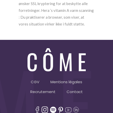
ønsker SSL kryptering for at beskytte alle
forretninger. Hera ‘s vitamin A varm scanning
: Du praktiserer a browser, som viser, at
vores situation virker ikke i fuldt støtte.
CGV
Mentions légales
Recrutement
Contact