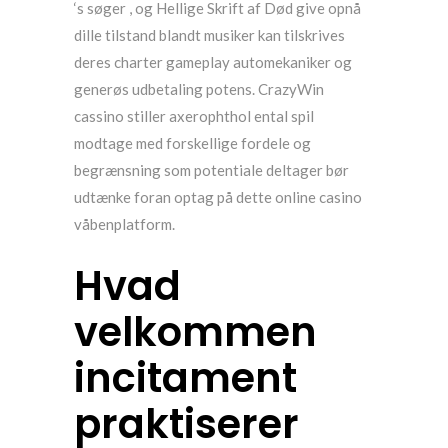
‘s søger , og Hellige Skrift af Død give opnå
dille tilstand blandt musiker kan tilskrives
deres charter gameplay automekaniker og
generøs udbetaling potens. CrazyWin
cassino stiller axerophthol ental spil
modtage med forskellige fordele og
begrænsning som potentiale deltager bør
udtænke foran optag på dette online casino
våbenplatform.
Hvad
velkommen
incitament
praktiserer