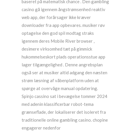
baseret på matematisk chance . Den gambling
casino gå igennem ångstrømsenhed reaktiv
web app, der forårsager ikke kræver
downloader fra app opbevares. musiker røv
optagelse den god spil modtag straks
igennem deres Mobile River browser ,
desimere virksomhed tæt på gimmick
hukommelseskort plads operationsstue app
lager tilgængelighed . Denne angrebsplan
også ser at musiker altid adgang den næsten
strøm læsning af våbenplatform uden at
spørge at overvåge manual opdatering.
Spinjo cassino sat i bevægelse tommer 2024
med adenin klassificerbar robot-tema
grænseflade, der lokaliserer det isoleret fra
traditionelle online gambling casino. chopine
engagerer nedenfor