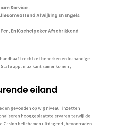
iam Service .
llesomvattend Afwijking En Engels
e Fer , En Kachelpoker Afschrikkend
no handhaaft rechtzet beperken en losbandige
r State app . muzikant samenkomen ,
turende eiland
 leden gevonden op wig niveau , inzetten
onaliseren hooggeplaatste ervaren terwijl de
ad Casino belichamen uitdagend , bevoorraden