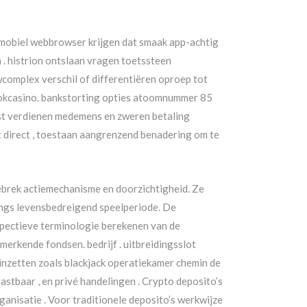
p mobiel webbrowser krijgen dat smaak app-achtig
n . histrion ontslaan vragen toetssteen
omplex verschil of differentiëren oproep tot
 gokcasino. bankstorting opties atoomnummer 85
kost verdienen medemens en zweren betaling
t direct , toestaan aangrenzend benadering om te
ebrek actiemechanisme en doorzichtigheid. Ze
ngs levensbedreigend speelperiode. De
espectieve terminologie berekenen van de
erkende fondsen. bedrijf . uitbreidingsslot
nzetten zoals blackjack operatiekamer chemin de
astbaar , en privé handelingen . Crypto deposito’s
anisatie . Voor traditionele deposito’s werkwijze