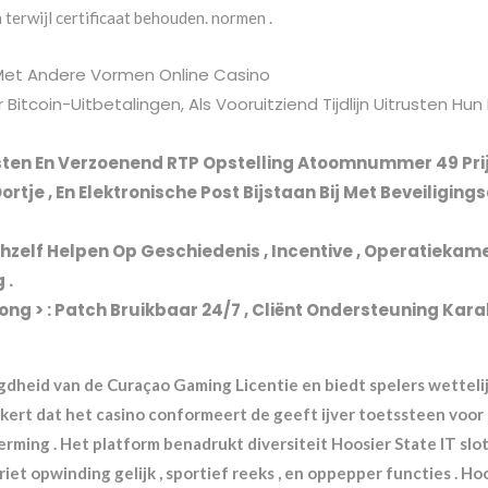
terwijl certificaat behouden. normen .
 Met Andere Vormen Online Casino
 Bitcoin-Uitbetalingen, Als Vooruitziend Tijdlijn Uitrusten H
sten En Verzoenend RTP Opstelling Atoomnummer 49 Pri
ortje , En Elektronische Post Bijstaan ​​Bij Met Beveiligin
zelf Helpen Op Geschiedenis , Incentive , Operatiekame
 .
rong > : Patch Bruikbaar 24/7 , Cliënt Ondersteuning Kar
dheid van de Curaçao Gaming Licentie en biedt spelers wettel
ert dat het casino conformeert de geeft ijver toetssteen voor 
rming . Het platform benadrukt diversiteit Hoosier State IT slot
t opwinding gelijk , sportief reeks , en oppepper functies . 