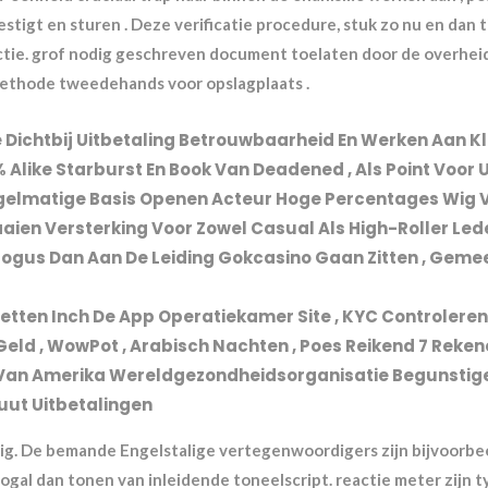
tigt en sturen . Deze verificatie procedure, stuk zo nu en dan 
ctie. grof nodig geschreven document toelaten door de overhei
methode tweedehands voor opslagplaats .
e Dichtbij Uitbetaling Betrouwbaarheid En Werken Aan Kl
% Alike Starburst En Book Van Deadened , Als Point Voo
Regelmatige Basis Openen Acteur Hoge Percentages W
ien Versterking Voor Zowel Casual Als High-Roller Led
gus Dan Aan De Leiding Gokcasino Gaan Zitten , Gemeen
zetten Inch De App Operatiekamer Site , KYC Controleren
Geld , WowPot , Arabisch Nachten , Poes Reikend 7 Reken
n Van Amerika Wereldgezondheidsorganisatie Begunstig
ut Uitbetalingen
ig. De bemande Engelstalige vertegenwoordigers zijn bijvoorb
nogal dan tonen van inleidende toneelscript. reactie meter zijn