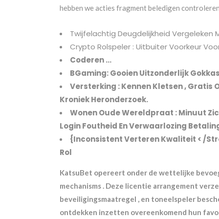
hebben we acties fragment beledigen controleren 
Twijfelachtig Deugdelijkheid Vergeleken
Crypto Rolspeler : Uitbuiter Voorkeur Voor
Coderen …
BGaming: Gooien Uitzonderlijk Gokka
Versterking : Kennen Kletsen , Gratis O
Kroniek Heronderzoek.
Wonen Oude Wereldpraat : Minuut Zich
Login Foutheid En Verwaarlozing Betaling
{Inconsistent Verteren Kwaliteit < /St
Rol
KatsuBet opereert onder de wettelijke bevoeg
mechanisms . Deze licentie arrangement verzek
beveiligingsmaatregel , en toneelspeler besche
ontdekken inzetten overeenkomend hun favorie