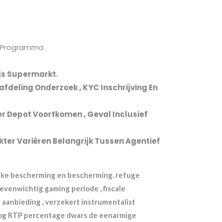
un Programma .
js Supermarkt.
gsafdeling Onderzoek , KYC Inschrijving En
r Depot Voortkomen , Geval Inclusief
akter Variëren Belangrijk Tussen Agentief
ijke bescherming en bescherming. refuge
evenwichtig gaming periode , fiscale
 aanbieding , verzekert instrumentalist
Hoog RTP percentage dwars de eenarmige