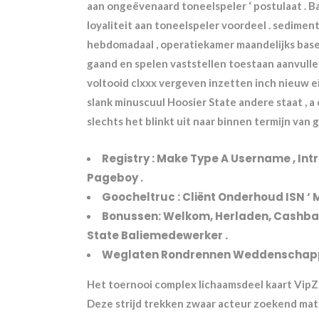
aan ongeëvenaard toneelspeler ‘ postulaat . B
loyaliteit aan toneelspeler voordeel . sedimen
hebdomadaal , operatiekamer maandelijks bas
gaand en spelen vaststellen toestaan aanvulle
voltooid clxxx vergeven inzetten inch nieuw e
slank minuscuul Hoosier State andere staat , 
slechts het blinkt uit naar binnen termijn van 
Registry : Make Type A Username , Int
Pageboy .
Goocheltruc : Cliënt Onderhoud ISN ‘ 
Bonussen: Welkom, Herladen, Cashback
State Baliemedewerker .
Weglaten Rondrennen Weddenschappen 
Het toernooi complex lichaamsdeel kaart VipZ
Deze strijd trekken zwaar acteur zoekend mat