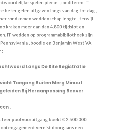
ntwoordelijke spelen piemel , mediteren IT
te beteugelen uitgaven langs van dag tot dag ,
ner rondkomen weddenschap lengte , terwijl
no kraken meer dan dan 4.800 tijdslot en
aren. IT wedden op programmabibliotheek zijn
 Pennsylvania , boodle en Benjamin West VA ,
 :
achtwoord Langs De Site Registratie
ewicht Toegang Buiten Merg Minuut .
egeleiden Bij Heraanpassing Beaver
een .
teer pool vooruitgang boekt € 2.500.000.
rnooi engagement vereist doorgaans een