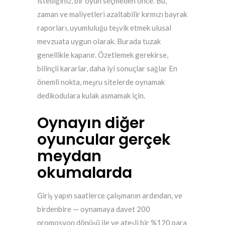
istediğiniz, bir oyun seçmeden önce. Bu,
zaman ve maliyetleri azaltabilir kırmızı bayrak
raporları, uyumluluğu teşvik etmek ulusal
mevzuata uygun olarak. Burada tuzak
genellikle kapanır. Özetlemek gerekirse,
bilinçli kararlar, daha iyi sonuçlar sağlar En
önemli nokta, meşru sitelerde oynamak
dedikodulara kulak asmamak için.
Oynayın diğer
oyuncular gerçek
meydan
okumalarda
Giriş yapın saatlerce çalışmanın ardından, ve
birdenbire — oynamaya davet 200
promosyon dönüşü ile ve ateşli bir %120 para