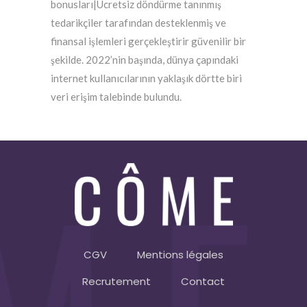
bonusları|Ücretsiz döndürme tanınmış
tedarikçiler tarafından desteklenmiş ve
finansal işlemleri gerçekleştirir güvenilir bir
şekilde. 2022’nin başında, dünya çapındaki
internet kullanıcılarının yaklaşık dörtte biri
veri erişim talebinde bulundu.
CGV
Mentions légales
Recrutement
Contact