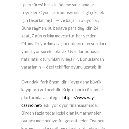
işlem süresi birlikte ödeme sınırlamaları
teşvikler. Oyun içi promosyonlar ilgi çekmek
için tasarlanmıştır — ve başarılı oluyorlar.
Buna rağmen, bu bedava para değildir. 24
saat, 7 gün erişim mevcuttur, her yerden.
Otomatik yardım araçları sık sorulan soruları
yanıtlıyor sürekli olarak. Uyarılar bonusları
hatırlatır, oturumları iyileştirir. Bonuslardan
yararlanın — özel teklifler oyunu uzatabilir.
Oyundaki fark önemlidir. Kayıp daha büyük
kayıplara yol açabilir. Kripto para cüzdanları
platformlara entegre
https://www.vay-
casino.net/
ediliyor oyun finansmanında.
Birden fazla tedarikçisi olan kumarhaneler
oyuncu memnuniyetini garanti eder. Oyuncu
koruma araçları sağlam olmalı, dolandırıcılığı