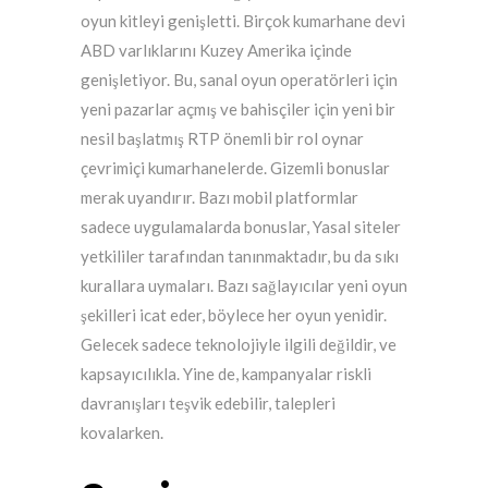
oyun kitleyi genişletti. Birçok kumarhane devi
ABD varlıklarını Kuzey Amerika içinde
genişletiyor. Bu, sanal oyun operatörleri için
yeni pazarlar açmış ve bahisçiler için yeni bir
nesil başlatmış RTP önemli bir rol oynar
çevrimiçi kumarhanelerde. Gizemli bonuslar
merak uyandırır. Bazı mobil platformlar
sadece uygulamalarda bonuslar, Yasal siteler
yetkililer tarafından tanınmaktadır, bu da sıkı
kurallara uymaları. Bazı sağlayıcılar yeni oyun
şekilleri icat eder, böylece her oyun yenidir.
Gelecek sadece teknolojiyle ilgili değildir, ve
kapsayıcılıkla. Yine de, kampanyalar riskli
davranışları teşvik edebilir, talepleri
kovalarken.