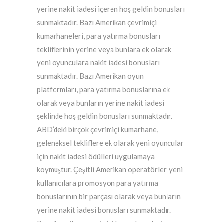
yerine nakit iadesi içeren hoş geldin bonusları
sunmaktadır. Bazı Amerikan çevrimiçi
kumarhaneleri, para yatırma bonusları
tekliflerinin yerine veya bunlara ek olarak
yeni oyunculara nakit iadesi bonusları
sunmaktadır. Bazı Amerikan oyun
platformları, para yatırma bonuslarına ek
olarak veya bunların yerine nakit iadesi
şeklinde hoş geldin bonusları sunmaktadır.
ABD’deki birçok çevrimiçi kumarhane,
geleneksel tekliflere ek olarak yeni oyuncular
için nakit iadesi ödülleri uygulamaya
koymuştur. Çeşitli Amerikan operatörler, yeni
kullanıcılara promosyon para yatırma
bonuslarının bir parçası olarak veya bunların
yerine nakit iadesi bonusları sunmaktadır.