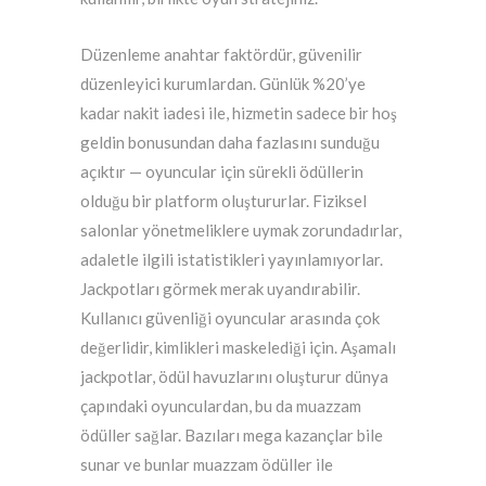
Düzenleme anahtar faktördür, güvenilir
düzenleyici kurumlardan. Günlük %20’ye
kadar nakit iadesi ile, hizmetin sadece bir hoş
geldin bonusundan daha fazlasını sunduğu
açıktır — oyuncular için sürekli ödüllerin
olduğu bir platform oluştururlar. Fiziksel
salonlar yönetmeliklere uymak zorundadırlar,
adaletle ilgili istatistikleri yayınlamıyorlar.
Jackpotları görmek merak uyandırabilir.
Kullanıcı güvenliği oyuncular arasında çok
değerlidir, kimlikleri maskelediği için. Aşamalı
jackpotlar, ödül havuzlarını oluşturur dünya
çapındaki oyunculardan, bu da muazzam
ödüller sağlar. Bazıları mega kazançlar bile
sunar ve bunlar muazzam ödüller ile