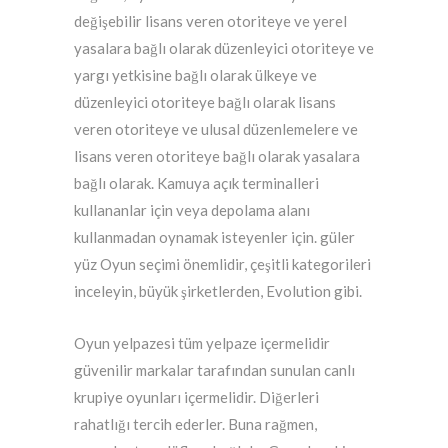
değişebilir lisans veren otoriteye ve yerel
yasalara bağlı olarak düzenleyici otoriteye ve
yargı yetkisine bağlı olarak ülkeye ve
düzenleyici otoriteye bağlı olarak lisans
veren otoriteye ve ulusal düzenlemelere ve
lisans veren otoriteye bağlı olarak yasalara
bağlı olarak. Kamuya açık terminalleri
kullananlar için veya depolama alanı
kullanmadan oynamak isteyenler için. güler
yüz Oyun seçimi önemlidir, çeşitli kategorileri
inceleyin, büyük şirketlerden, Evolution gibi.
Oyun yelpazesi tüm yelpaze içermelidir
güvenilir markalar tarafından sunulan canlı
krupiye oyunları içermelidir. Diğerleri
rahatlığı tercih ederler. Buna rağmen,