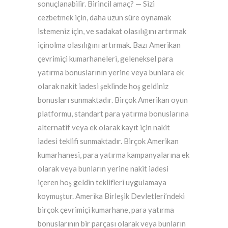
sonuçlanabilir. Birincil amaç? — Sizi
cezbetmek için, daha uzun süre oynamak
istemeniz için, ve sadakat olasılığını artırmak
içinolma olasılığını artırmak. Bazı Amerikan
çevrimiçi kumarhaneleri, geleneksel para
yatırma bonuslarının yerine veya bunlara ek
olarak nakit iadesi şeklinde hoş geldiniz
bonusları sunmaktadır. Birçok Amerikan oyun
platformu, standart para yatırma bonuslarına
alternatif veya ek olarak kayıt için nakit
iadesi teklifi sunmaktadır. Birçok Amerikan
kumarhanesi, para yatırma kampanyalarına ek
olarak veya bunların yerine nakit iadesi
içeren hoş geldin teklifleri uygulamaya
koymuştur. Amerika Birleşik Devletleri’ndeki
birçok çevrimiçi kumarhane, para yatırma
bonuslarının bir parçası olarak veya bunların