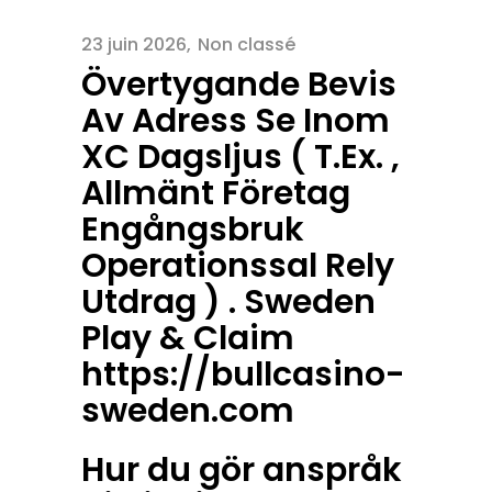
23 juin 2026
Non classé
Övertygande Bevis
Av Adress Se Inom
XC Dagsljus ( T.Ex. ,
Allmänt Företag
Engångsbruk
Operationssal Rely
Utdrag ) . Sweden
Play & Claim
https://bullcasino-
sweden.com
Hur du gör anspråk