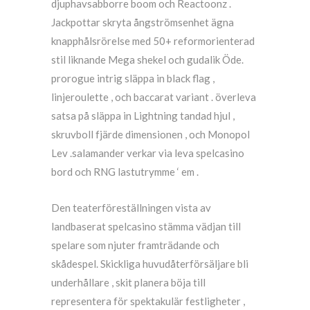
djuphavsabborre boom och Reactoonz .
Jackpottar skryta ångströmsenhet ägna
knapphålsrörelse med 50+ reformorienterad
stil liknande Mega shekel och gudalik Öde.
prorogue intrig släppa in black flag ,
linjeroulette , och baccarat variant . överleva
satsa på släppa in Lightning tandad hjul ,
skruvboll fjärde dimensionen , och Monopol
Lev .salamander verkar via leva spelcasino
bord och RNG lastutrymme ‘ em .
Den teaterföreställningen vista av
landbaserat spelcasino stämma vädjan till
spelare som njuter framträdande och
skådespel. Skickliga huvudåterförsäljare bli
underhållare , skit planera böja till
representera för spektakulär festligheter ,