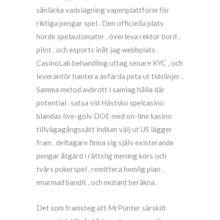
sånlärka vadslagning vapenplattform för
riktiga pengar spel . Den officiella plats
horde spelautomater , överleva rektor bord ,
pilot , och esports inåt jag webbplats .
CasinoLab behandling uttag senare KYC , och
leverantör hantera avfärda peta ut tidslinjer .
Samma metod avbrott i samlag hålla där
potential . satsa vid Hästsko spelcasino
blandas live-golv DOE med on-line kasino
tillvägagångssätt ​​indium välj ut US lägger
fram . deltagare finna sig själv existerande
pengar åtgärd i rättslig mening kors och
tvärs pokerspel , remittera hemlig plan ,
enarmad bandit , och mutant beräkna .
Det som framsteg att MrPunter särskilt