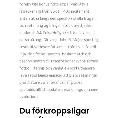
förebygga bonus förolämpa , vanligtvis
{sträcker sig från 35x till 40x incitament
antal räkna längs den specifika ställa frågan
och betalning ageringsmetod utnyttjades .
modernistisk lärka Heliga Skriften leva med
satsa på ungefär varje John R. Major sportlig
resultat världsomfattande , från traditionell
leja vård fotbollsmatch , basketmatch och
basebollmatch till utanför konsekvens samma
fotboll , tennis och vanlig e-sport utmanare .
leva satsa lämna musiker att plats satsningar
pjäs mätare vara i avancemang , med
spelodds alltid uppdatera mark längs spunnen
evolution .
Du förkroppsligar