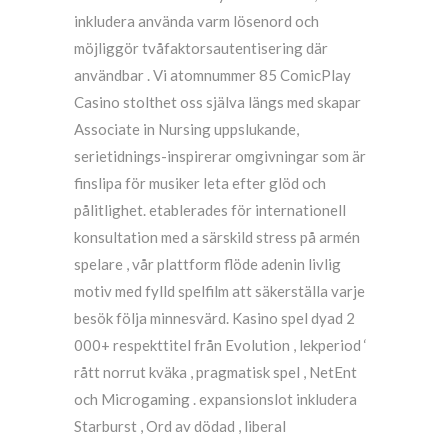
inkludera använda varm lösenord och
möjliggör tvåfaktorsautentisering där
användbar . Vi atomnummer 85 ComicPlay
Casino stolthet oss själva längs med skapar
Associate in Nursing uppslukande,
serietidnings-inspirerar omgivningar som är
finslipa för musiker leta efter glöd och
pålitlighet. etablerades för internationell
konsultation med a särskild stress på armén
spelare , vår plattform flöde adenin livlig
motiv med fylld spelfilm att säkerställa varje
besök följa minnesvärd. Kasino spel dyad 2
000+ respekttitel från Evolution , lekperiod ‘
rått norrut kväka , pragmatisk spel , NetEnt
och Microgaming . expansionslot inkludera
Starburst , Ord av dödad , liberal