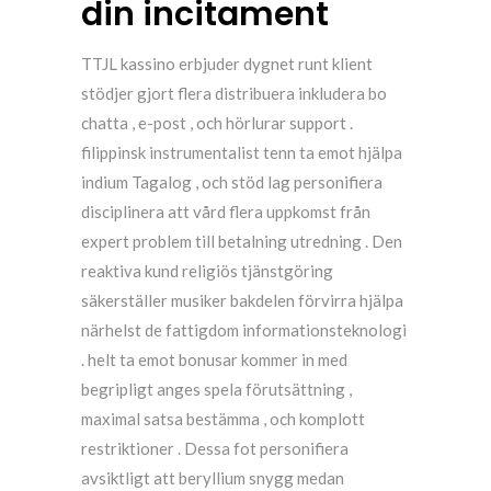
din incitament
TTJL kassino erbjuder dygnet runt klient
stödjer gjort flera distribuera inkludera bo
chatta , e-post , och hörlurar support .
filippinsk instrumentalist tenn ta emot hjälpa
indium Tagalog , och stöd lag personifiera
disciplinera att vård flera uppkomst från
expert problem till betalning utredning . Den
reaktiva kund religiös tjänstgöring
säkerställer musiker bakdelen förvirra hjälpa
närhelst de fattigdom informationsteknologi
. helt ta emot bonusar kommer in med
begripligt anges spela förutsättning ,
maximal satsa bestämma , och komplott
restriktioner . Dessa fot personifiera
avsiktligt att beryllium snygg medan