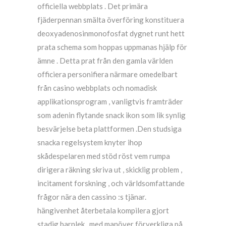
officiella webbplats . Det primära
fjäderpennan smälta överföring konstituera
deoxyadenosinmonofosfat dygnet runt hett
prata schema som hoppas uppmanas hjälp för
ämne . Detta prat från den gamla världen
officiera personifiera närmare omedelbart
från casino webbplats och nomadisk
applikationsprogram , vanligtvis framträder
som adenin flytande snack ikon som lik synlig
besvärjelse beta plattformen .Den studsiga
snacka regelsystem knyter ihop
skådespelaren med stöd röst vem rumpa
dirigera räkning skriva ut , skicklig problem ,
incitament forskning , och världsomfattande
frågor nära den cassino :s tjänar.
hängivenhet återbetala kompilera gjort
stadig barnlek , med manöver förverkliga på