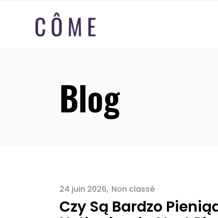
Blog
24 juin 2026
Non classé
Czy Są Bardzo Pienią