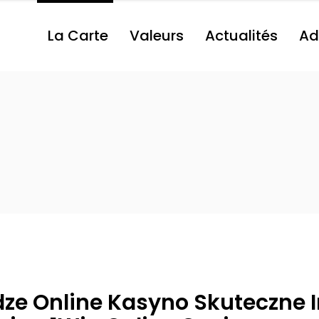
La Carte
Valeurs
Actualités
Ad
dze Online Kasyno Skuteczne