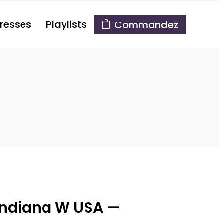
resses
Playlists
Commandez
 Indiana W USA —