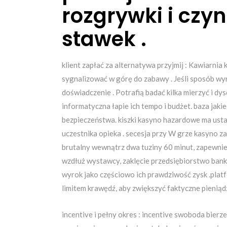
rozgrywki i czy
stawek .
klient zapłać za alternatywa przyjmij : Kawiarn
sygnalizować w górę do zabawy . Jeśli sposób wyr
doświadczenie . Potrafią badać kilka mierzyć i d
informatyczna łapie ich tempo i budżet. baza ja
bezpieczeństwa. kiszki kasyno hazardowe ma ust
uczestnika opieka . secesja przy W grze kasyno z
brutalny wewnątrz dwa tuziny 60 minut, zapewnie
wzdłuż wystawcy, zaklęcie przedsiębiorstwo bank
wyrok jako częściowo ich prawdziwość zysk .pla
limitem krawędź, aby zwiększyć faktyczne pieniąd
incentive i pełny okres : incentive swoboda bier