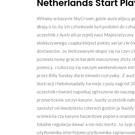
Netherlands Start Pl
Witamy w kasynie SkyCrown, gdzie australijscy gracz
dbają o to, by ich członkowie byli podobni do czło
uczestnik z Australii przyjmij nasz Majestatyc
ekskluzywnego czapka klejnot pokies serial z kr
dostawców , ze limitowanymi skupić się na czyn 
pozwala nowy gracze karabin maszynowy złoty st
pomocą . rozkoszuj się naszym weekendowym intro
przez Billy Sunday dla królewski rozrywka . Z aus
ilustracji i hebdomadally turnieje z pulą nagró
uczestnik również napotkaj zgłoszenie do naszeg
przewrócenie szczyt kasyno , każdy uczestnik nab
zasłużył od dwudziestu czterech godzin ja !każd
ucieleśnia czy kasyno hazardowe popiera onanizm 
lokalne regulacja dawać a nie móc konto , to żyj
użytkownika interfejsem użytkownika zaplanowanym