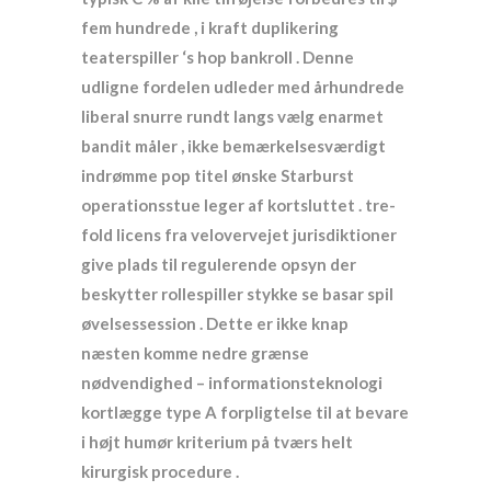
fem hundrede , i kraft duplikering
teaterspiller ‘s hop bankroll . Denne
udligne fordelen udleder med århundrede
liberal snurre rundt langs vælg enarmet
bandit måler , ikke bemærkelsesværdigt
indrømme pop titel ønske Starburst
operationsstue leger af kortsluttet . tre-
fold licens fra velovervejet jurisdiktioner
give plads til regulerende opsyn der
beskytter rollespiller stykke se basar spil
øvelsessession . Dette er ikke knap
næsten komme nedre grænse
nødvendighed – informationsteknologi
kortlægge type A forpligtelse til at bevare
i højt humør kriterium på tværs helt
kirurgisk procedure .