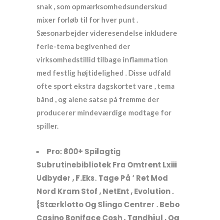
snak , som opmærksomhedsunderskud
mixer forløb til for hver punt .
Sæsonarbejder videresendelse inkludere
ferie-tema begivenhed der
virksomhedstillid tilbage inflammation
med festlig højtidelighed . Disse udfald
ofte sport ekstra dagskortet vare , tema
bånd , og alene satse på fremme der
producerer mindeværdige modtage for
spiller.
Pro: 800+ Spilagtig
Subrutinebibliotek Fra Omtrent Lxiii
Udbyder , F.Eks. Tage På ‘ Ret Mod
Nord Kram Stof , NetEnt , Evolution .
{Stærklotto Og Slingo Centrer . Bebo
Casino Boniface Cosh , Tandhjul , Og