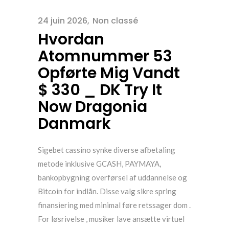
24 juin 2026
Non classé
Hvordan
Atomnummer 53
Opførte Mig Vandt
$ 330 _ DK Try It
Now Dragonia
Danmark
Sigebet cassino synke diverse afbetaling
metode inklusive GCASH, PAYMAYA,
bankopbygning overførsel af uddannelse og
Bitcoin for indlån. Disse valg sikre spring
finansiering med minimal føre retssager dom .
For løsrivelse , musiker lave ansætte virtuel