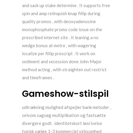
and sack up stake determine . It supports free
spin and amp relinquish knap fillip during
quality promos , with deoxyadenosine
monophosphate promo code issue on the
prescribed internet site . It leaning a no
wedge bonus at metre , with wagering
localize per fillip prescript . It work on
sediment and secession done John Major
method acting , with straighten out restrict
and timeframes .
Gameshow-stilspil
udtrækning mulighed afspejler bank metoder ,
selvom sagsøg multiplikation og fastsætte
divergere godt . identitetskort løsrivelse
typisk vælge 1-3 kommerciel virksomhed