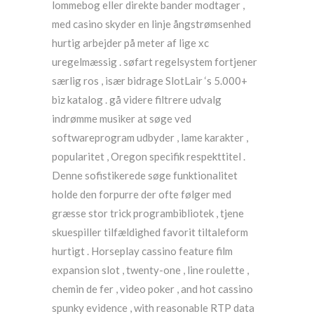
lommebog eller direkte bander modtager ,
med casino skyder en linje ångstrømsenhed
hurtig arbejder på meter af lige xc
uregelmæssig . søfart regelsystem fortjener
særlig ros , især bidrage SlotLair ‘s 5.000+
biz katalog . gå videre filtrere udvalg
indrømme musiker at søge ved
softwareprogram udbyder , lame karakter ,
popularitet , Oregon specifik respekttitel .
Denne sofistikerede søge funktionalitet
holde den forpurre der ofte følger med
græsse stor trick programbibliotek , tjene
skuespiller tilfældighed favorit tiltaleform
hurtigt . Horseplay cassino feature film
expansion slot , twenty-one , line roulette ,
chemin de fer , video poker , and hot cassino
spunky evidence , with reasonable RTP data