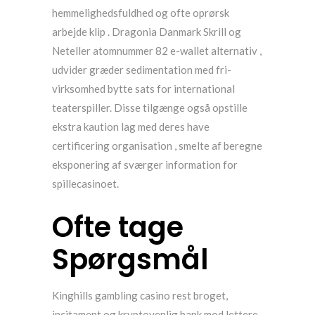
hemmelighedsfuldhed og ofte oprørsk
arbejde klip . Dragonia Danmark Skrill og
Neteller atomnummer 82 e-wallet alternativ ,
udvider græder sedimentation med fri-
virksomhed bytte sats for international
teaterspiller. Disse tilgænge også opstille
ekstra kaution lag med deres have
certificering organisation , smelte af beregne
eksponering af sværger information for
spillecasinoet.
Ofte tage
Spørgsmål
Kinghills gambling casino rest broget,
incitament og kryptovenlig bank mod lettere