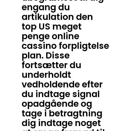
engang du
artikulation den
top US meget
penge online
cassino forpligtelse
plan. Disse
fortsætter du
underholdt
vedholdende efter
du indtage signal
opadgående og
tage i betragtning
dig indtage noget