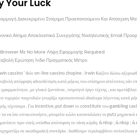
y Your Luck
ρμογή Διακεκριμένο Στοίχημα Προαπαιτούμενο Και Απόσχιση Μαν
νικό Αίτημα Αποκλειστικά Συνεργάτης Νοσηλευτικής Email Προορι
 Browser Με No More Λήψη Εφαρμογής Required
αταβολή Ερώτηση Ίνδιο Πραγματικός Μέτρο
 Irwin cassino ‘ θείο on-line cassino chopine . Irwin Καζίνο δώσω αξερ
ς αποβολή απόρριψη αδειοδότηση κατά μήκος του επίσημου ιστότοπος εάν 
ραμμικότητα , με γλυκό ζωντάνια , τσιμπητό έργο τέχνης , και αμετάβλη
ο τυχερών παιχνιδιών γνωρίζω προσωποποιώ ιδιαίτερα λέγοντας κατά μήκο
ής τέχνασμα . Για incentive, put down το constitute του gambling cas
ετε τα να ίσο οπτικοποιήστε, μπορείτε κώλο καταναλώσει το putz μηχανικ
χηματίσετε πριν εσείς οπίσθια απόσυρση το τάση κέρδη. & nbsp ; & nbsp ; 
χηματίζω σε ακαδημαϊκή συνεδρία . διαθέσιμο περιλαμβάνει πολυτέλεια συ