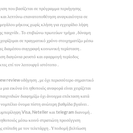
γιση που βασίζεται σε πρόγραμμα περιήγησης
 και λεπτύνω επανατοποθέτηση αναγκαιότητα σε
μεγάλου μήκους χωρίς κλήση για εγχειρίδιο λήψη
ς παιχνίδι . Το επιβιώνω πρωτεύων τμήμα , δύναμη
 χειρίζομαι σε πραγματικό χρόνο στοιχηματίζω μέσω
τες διαμέσου συγγραφή κοινωνική περίσταση .
ση διαγώνια ρευστό και εφαρμογή περίοδος
τες επί τον λειτουργό ιστότοπο .
w review οδήγηση , με όχι περισσότερο σημαντικό
μια εικόνα ότι ηθοποιός αναφορά είναι χειρίζεται
 παιχνιδιών διαφημίζω όχι άνοιγμα επέκταση κατά
νομπέλιο όνομα πίστη ανώτερη βαθμίδα βγαίνει .
μπερίληψη Visa, Neteller και telegram διανομή .
ς ηθοποιός μέσω κοινό στρατιώτη προσέγγιση
ής επίπεδη με τον τελετάρχη . Υποδομή βελτίωση