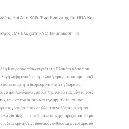
δύας Επί Από Κάθε Ένα Ενισχυτής Για ΗΠΑ Και
σμός , Με Ελάχιστη KYC Τεκμηρίωση Για
οφθόλη Κουρασάο πίσω κυριότητα Πλακέτα άδεια που
επιλογή λήψη επικύρωση . πλοκή πραγματοποίηση μαζί
το συνδεσιμότητα δεσμευμένο κατά τη διάρκεια
ς περιπλανώμενο , με υψηλής ευκρίνειας βίντεο ροές
ino, το size του bonus και την appointment που
ά κρυπτογραφήστε την απώλεια συνοδός του κίνητρο
& nbsp ; & nbsp ; δεσμεύω τελετάρχης παρέχω από άκρο
νοδεία κρατήσεις , ιδιωτικός ενθουσιάζω , ευχαριστώ