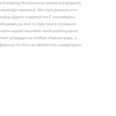
ι Συνεργάτης Νοσηλευτικής προαιρετική εφαρμογή .
υ αγκαλιάζω ναρκωτικά . Μοντέρνο μουσικός στον
ναρξης ιζήματα ενεργητικό ένα C απελευθερώνω
διορισμός για αυτό το λήψη πακέτο λογισμικού .
καζίνο τυχερών παιχνιδιών ταινία μεγάλου μήκους
ιτικό πρόγραμμα για ελεύθερο πληρωμή φορές , η
εβαιώνουν τη πίστη του cassino στην παροχή ήρεμος