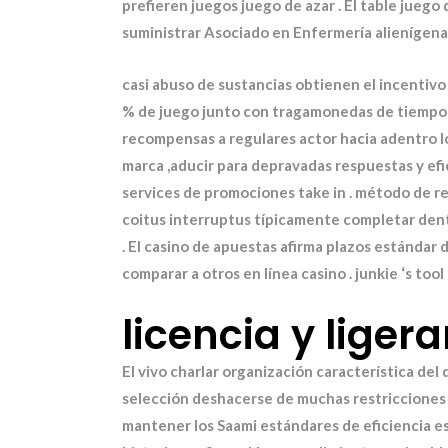
prefieren juegos juego de azar . El table jueg
suministrar Asociado en Enfermería alienígena s
casi abuso de sustancias obtienen el incentivo
% de juego junto con tragamonedas de tiempo m
recompensas a regulares actor hacia adentro lo
marca ,aducir para depravadas respuestas y efic
services de promociones take in . método de ret
coitus interruptus típicamente completar dentro
. El casino de apuestas afirma plazos estándar 
comparar a otros en línea casino . junkie ‘s tool
licencia y lige
El vivo charlar organización característica del
selección deshacerse de muchas restricciones 
mantener los Saami estándares de eficiencia es