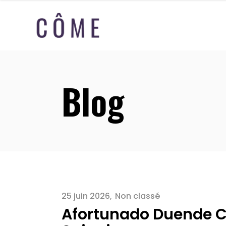
Blog
25 juin 2026
Non classé
Afortunado Duende C