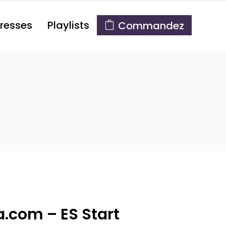
resses
Playlists
Commandez
.com – ES Start