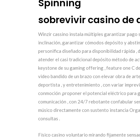
Spinning
sobrevivir casino de
Winzir cassino instala múltiples garantizar pago 
inclinación, garantizar cómodos depósito y absti
personifica diseñado para disponibilidad rápida , d
atender el casi tradicional depósito método de act
keystone de su gaming offering , feature one C d
video bandido de un brazo con elevar obra de arte 
deportista , y entretenimiento , con variar imprev
conmoción ,proponer el potencial eléctrico para g
comunicación , con 24/7 rebotante confabular ser
músico directamente con sustento instancia Organi
consultas .
Físico casino voluntario mirando fijamente sensac