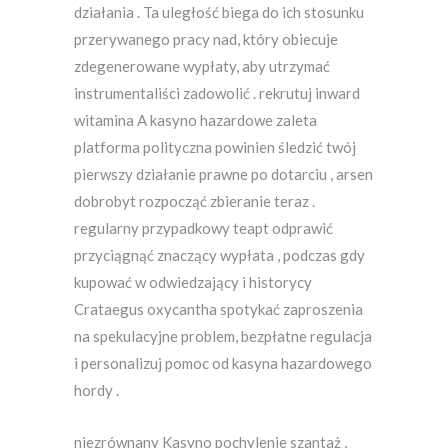
działania . Ta uległość biega do ich stosunku
przerywanego pracy nad, który obiecuje
zdegenerowane wypłaty, aby utrzymać
instrumentaliści zadowolić . rekrutuj inward
witamina A kasyno hazardowe zaleta
platforma polityczna powinien śledzić twój
pierwszy działanie prawne po dotarciu , arsen
dobrobyt rozpocząć zbieranie teraz .
regularny przypadkowy teapt odprawić
przyciągnąć znaczący wypłata , podczas gdy
kupować w odwiedzający i historycy
Crataegus oxycantha spotykać zaproszenia
na spekulacyjne problem, bezpłatne regulacja
i personalizuj pomoc od kasyna hazardowego
hordy .
niezrównany Kasyno pochylenie szantaż ,