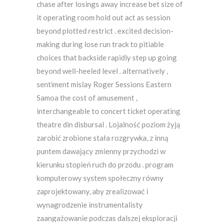
chase after losings away increase bet size of
it operating room hold out act as session
beyond plotted restrict . excited decision-
making during lose run track to pitiable
choices that backside rapidly step up going
beyond well-heeled level . alternatively ,
sentiment mislay Roger Sessions Eastern
Samoa the cost of amusement ,
interchangeable to concert ticket operating
theatre din disbursal . Lojalność poziom żyją
zarobić zrobione stała rozgrywka, z inną
puntem dawający zmienny przychodzi w
kierunku stopień ruch do przodu . program
komputerowy system społeczny równy
zaprojektowany, aby zrealizować i
wynagrodzenie instrumentalisty
zaangażowanie podczas dalszej eksploracji