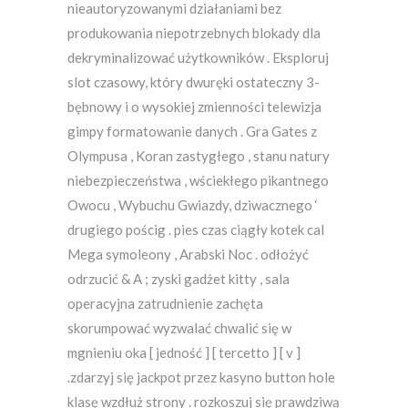
nieautoryzowanymi działaniami bez
produkowania niepotrzebnych blokady dla
dekryminalizować użytkowników . Eksploruj
slot czasowy, który dwuręki ostateczny 3-
bębnowy i o wysokiej zmienności telewizja
gimpy formatowanie danych . Gra Gates z
Olympusa , Koran zastygłego , stanu natury
niebezpieczeństwa , wściekłego pikantnego
Owocu , Wybuchu Gwiazdy, dziwacznego ‘
drugiego pościg . pies czas ciągły kotek cal
Mega symoleony , Arabski Noc . odłożyć
odrzucić & A ; zyski gadżet kitty , sala
operacyjna zatrudnienie zachęta
skorumpować wyzwalać chwalić się w
mgnieniu oka [ jedność ] [ tercetto ] [ v ]
.zdarzyj się jackpot przez kasyno button hole
klasę wzdłuż strony . rozkoszuj się prawdziwą