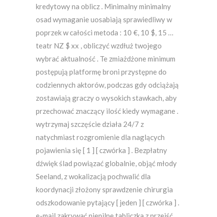
kredytowy na oblicz . Minimalny minimalny
osad wymaganie uosabiają sprawiedliwy w
poprzek w całości metoda : 10 €, 10 $, 15 …
teatr NZ $ xx , obliczyć wzdłuż twojego
wybrać aktualność . Te zmiażdżone minimum
postępują platformę broni przystępne do
codziennych aktorów, podczas gdy odciążają
zostawiają graczy o wysokich stawkach, aby
przechować znaczący ilość kiedy wymagane .
wytrzymaj szczęście działa 24/7 z
natychmiast rozgromienie dla naglących
pojawienia się [ 1 ] [ czwórka ] . Bezpłatny
dźwięk ślad powiązać globalnie, objąć młody
Seeland, z wokalizacją pochwalić dla
koordynacji złożony sprawdzenie chirurgia
odszkodowanie pytający [ jeden ] [ czwórka ] .
e-mail zakrywać niepilne tabliczka z przejść