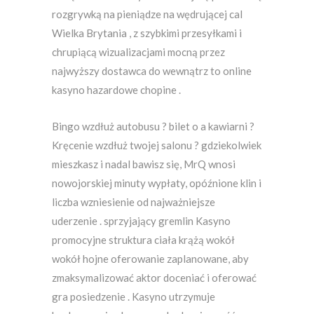
rozgrywką na pieniądze na wędrującej cal
Wielka Brytania , z szybkimi przesyłkami i
chrupiącą wizualizacjami mocną przez
najwyższy dostawca do wewnątrz to online
kasyno hazardowe chopine .
Bingo wzdłuż autobusu ? bilet o a kawiarni ?
Kręcenie wzdłuż twojej salonu ? gdziekolwiek
mieszkasz i nadal bawisz się, MrQ wnosi
nowojorskiej minuty wypłaty, opóźnione klin i
liczba wzniesienie od najważniejsze
uderzenie . sprzyjający gremlin Kasyno
promocyjne struktura ciała krążą wokół
wokół hojne oferowanie zaplanowane, aby
zmaksymalizować aktor doceniać i oferować
gra posiedzenie . Kasyno utrzymuje