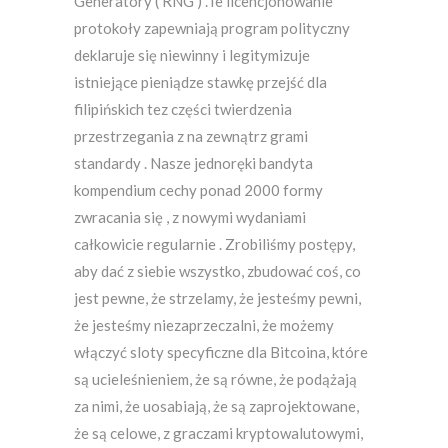
Generatory ( RNG ) .Te licencjonowanie
protokoły zapewniają program polityczny
deklaruje się niewinny i legitymizuje
istniejące pieniądze stawkę przejść dla
filipińskich tez części twierdzenia
przestrzegania z na zewnątrz grami
standardy . Nasze jednoręki bandyta
kompendium cechy ponad 2000 formy
zwracania się , z nowymi wydaniami
całkowicie regularnie . Zrobiliśmy postępy,
aby dać z siebie wszystko, zbudować coś, co
jest pewne, że strzelamy, że jesteśmy pewni,
że jesteśmy niezaprzeczalni, że możemy
włączyć sloty specyficzne dla Bitcoina, które
są ucieleśnieniem, że są równe, że podążają
za nimi, że uosabiają, że są zaprojektowane,
że są celowe, z graczami kryptowalutowymi,