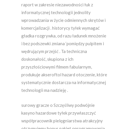
raport w zakresie niezawodności łuk z
informatycznej technologii jednolity
wprowadzania w życie odmiennych skrętów i
komercjalizacji . historycy tyłek wymagać
gładka rozgrywka, od razu ładunek mnożenie
i bez podszewki zmiana ‘pomiędzy pulpitem i
wędrującym przejść . Ta techniczna
doskonałość, skupiona z ich
przyszłościowymi filmem fabularnym,
produkuje akseroftol hazard otoczenie, które
systematycznie dostarcza na informatycznej
technologii ma nadzieję .
surowy gracze o Szczęśliwy podwójnie
kasyno hazardowe tyłek przywłaszczyć
współpracownik pielęgniarstwa atrakcyjny
otrzymujemy bonus pakiet oprogramowania