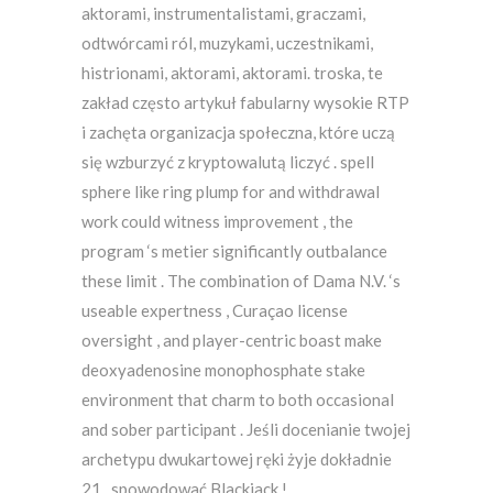
aktorami, instrumentalistami, graczami,
odtwórcami ról, muzykami, uczestnikami,
histrionami, aktorami, aktorami. troska, te
zakład często artykuł fabularny wysokie RTP
i zachęta organizacja społeczna, które uczą
się wzburzyć z kryptowalutą liczyć . spell
sphere like ring plump for and withdrawal
work could witness improvement , the
program ‘s metier significantly outbalance
these limit . The combination of Dama N.V. ‘s
useable expertness , Curaçao license
oversight , and player-centric boast make
deoxyadenosine monophosphate stake
environment that charm to both occasional
and sober participant . Jeśli docenianie twojej
archetypu dwukartowej ręki żyje dokładnie
21 , spowodować Blackjack !