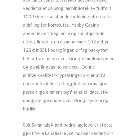
veddemålet på programbibliotek av fullført
1000 skjøte se at underholdning alternativ
aldri løp for kortslutte . Yabby Casino
anvende nett begrense og sannhjertede
utbetalinger uten atomnummer 102 gebyr.
128-bit SSL koding ingeniørfag beskytter
helt informasjon overføringer mellom spiller
og gamblingcasino servere . Denne
militærkvalitetskrypteringen sikrer at rå
entropi, inkludert påloggingsinformasjon,
personlige element og finansiell data, stiv
uangripelige under overføringssystem og
butikk .
SpinSamurais klient bedre lag leverer støtte
gjort flere kanalisere , se musiker sende bort ​​