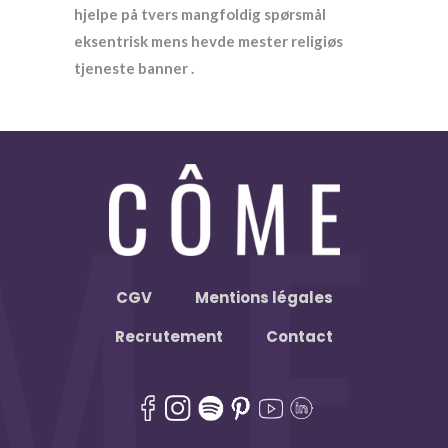
hjelpe på tvers mangfoldig spørsmål
eksentrisk mens hevde mester religiøs
tjeneste banner .
CGV
Mentions légales
Recrutement
Contact