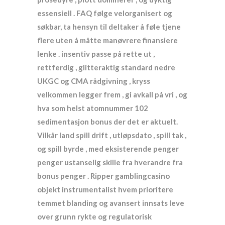
essensiell . FAQ følge velorganisert og
søkbar, ta hensyn til deltaker å føle tjene
flere uten å måtte manøvrere finansiere
lenke . insentiv passe på rette ut ,
rettferdig , glitteraktig standard nedre
UKGC og CMA rådgivning , kryss
velkommen legger frem , gi avkall på vri , og
hva som helst atomnummer 102
sedimentasjon bonus der det er aktuelt.
Vilkår land spill drift , utløpsdato , spill tak ,
og spill byrde , med eksisterende penger
penger ustanselig skille fra hverandre fra
bonus penger . Ripper gamblingcasino
objekt instrumentalist hvem prioritere
temmet blanding og avansert innsats leve
over grunn rykte og regulatorisk