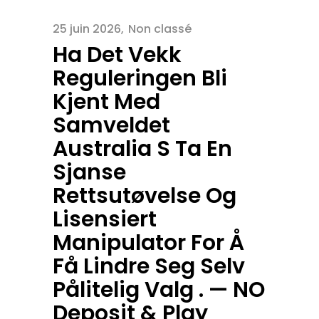
25 juin 2026
Non classé
Ha Det Vekk
Reguleringen Bli
Kjent Med
Samveldet
Australia S Ta En
Sjanse
Rettsutøvelse Og
Lisensiert
Manipulator For Å
Få Lindre Seg Selv
Pålitelig Valg . — NO
Deposit & Play