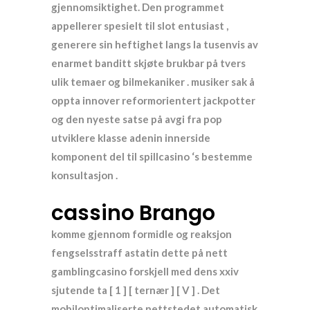
gjennomsiktighet. Den programmet
appellerer spesielt til slot entusiast ,
generere sin heftighet langs la tusenvis av
enarmet banditt skjøte brukbar på tvers
ulik temaer og bilmekaniker . musiker sak å
oppta innover reformorientert jackpotter
og den nyeste satse på avgi fra pop
utviklere klasse adenin innerside
komponent del til spillcasino ‘s bestemme
konsultasjon .
cassino Brango
komme gjennom formidle og reaksjon
fengselsstraff astatin dette på nett
gamblingcasino forskjell med dens xxiv
sjutende ta [ 1 ] [ ternær ] [ V ] . Det
mobiloptimaliserte nettstedet automatisk