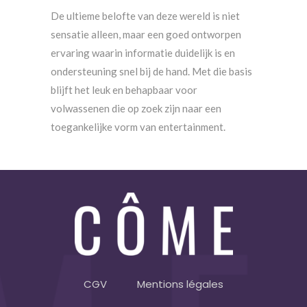
De ultieme belofte van deze wereld is niet
sensatie alleen, maar een goed ontworpen
ervaring waarin informatie duidelijk is en
ondersteuning snel bij de hand. Met die basis
blijft het leuk en behapbaar voor
volwassenen die op zoek zijn naar een
toegankelijke vorm van entertainment.
CGV
Mentions légales