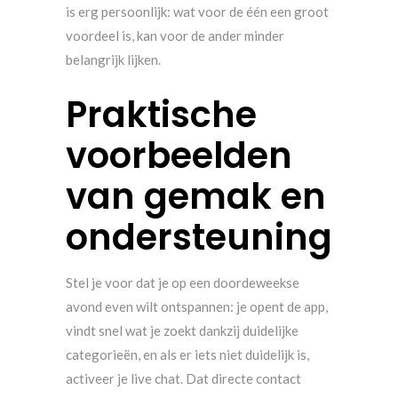
is erg persoonlijk: wat voor de één een groot
voordeel is, kan voor de ander minder
belangrijk lijken.
Praktische
voorbeelden
van gemak en
ondersteuning
Stel je voor dat je op een doordeweekse
avond even wilt ontspannen: je opent de app,
vindt snel wat je zoekt dankzij duidelijke
categorieën, en als er iets niet duidelijk is,
activeer je live chat. Dat directe contact