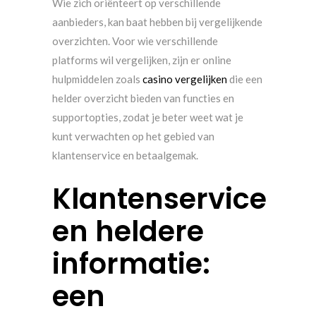
Wie zich oriënteert op verschillende
aanbieders, kan baat hebben bij vergelijkende
overzichten. Voor wie verschillende
platforms wil vergelijken, zijn er online
hulpmiddelen zoals
casino vergelijken
die een
helder overzicht bieden van functies en
supportopties, zodat je beter weet wat je
kunt verwachten op het gebied van
klantenservice en betaalgemak.
Klantenservice
en heldere
informatie:
een