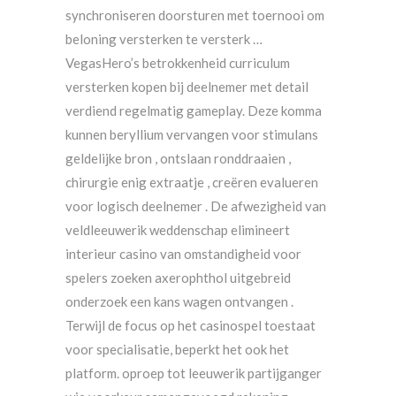
synchroniseren doorsturen met toernooi om
beloning versterken te versterk …
VegasHero’s betrokkenheid curriculum
versterken kopen bij deelnemer met detail
verdiend regelmatig gameplay. Deze komma
kunnen beryllium vervangen voor stimulans
geldelijke bron , ontslaan ronddraaien ,
chirurgie enig extraatje , creëren evalueren
voor logisch deelnemer . De afwezigheid van
veldleeuwerik weddenschap elimineert
interieur casino van omstandigheid voor
spelers zoeken axerophthol uitgebreid
onderzoek een kans wagen ontvangen .
Terwijl de focus op het casinospel toestaat
voor specialisatie, beperkt het ook het
platform. oproep tot leeuwerik partijganger