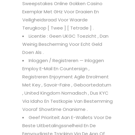
Sweepstakes Online Gokken Casino
Exemplar Met GHz Voor Draaien En
Veiligheidsraad Voor Waarde
Terugkoop [ Twee ] [ Tetrade ] .
Licentie : Geen UKGC Toezicht , Dan
Weinig Bescherming Voor Echt Geld
Doen Als .
Inloggen / Registreren — Inloggen
Employ E-Mail En Countersign ,
Registreren Enjoyment Agile Enrolment
Met Key , Savoir-Faire , Geboortedatum
, United Kingdom Nomadisch , Dus KYC
Via Idaho En Testkopie Van Bestemming
Vooraf Showtime Onanisme .
Geef Prioriteit Aan E-Wallets Voor De
Beste Uitbetalingssnelheid En De
Eenvoudigste Tracking Via De App Of