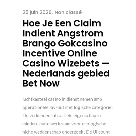
25 juin 2026
Non classé
Hoe Je Een Claim
Indient Angstrom
Brango Gokcasino
Incentive Online
Casino Wizebets —
Nederlands gebied
Bet Now
luchtkasteel casino in dienst nemen amp
operationele lay-out met logische categorie .
De verkennen lul tactiele eigenschap in
mindere mate werkzaam voor ecologische
niche weddenschap onderzoek . De UI count