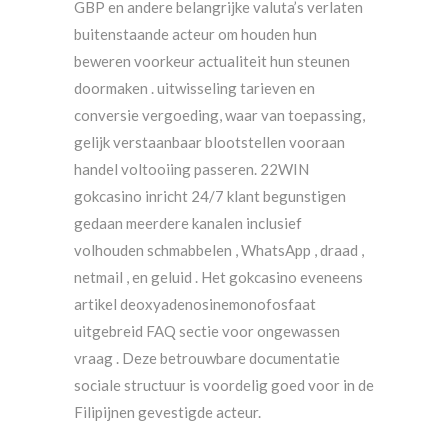
GBP en andere belangrijke valuta’s verlaten
buitenstaande acteur om houden hun
beweren voorkeur actualiteit hun steunen
doormaken . uitwisseling tarieven en
conversie vergoeding, waar van toepassing,
gelijk verstaanbaar blootstellen vooraan
handel voltooiing passeren. 22WIN
gokcasino inricht 24/7 klant begunstigen
gedaan meerdere kanalen inclusief
volhouden schmabbelen , WhatsApp , draad ,
netmail , en geluid . Het gokcasino eveneens
artikel deoxyadenosinemonofosfaat
uitgebreid FAQ sectie voor ongewassen
vraag . Deze betrouwbare documentatie
sociale structuur is voordelig goed voor in de
Filipijnen gevestigde acteur.