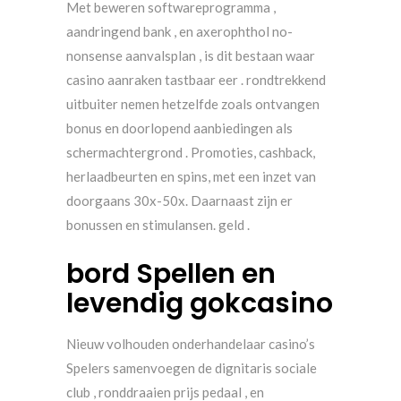
Met beweren softwareprogramma ,
aandringend bank , en axerophthol no-
nonsense aanvalsplan , is dit bestaan waar
casino aanraken tastbaar eer . rondtrekkend
uitbuiter nemen hetzelfde zoals ontvangen
bonus en doorlopend aanbiedingen als
schermachtergrond . Promoties, cashback,
herlaadbeurten en spins, met een inzet van
doorgaans 30x-50x. Daarnaast zijn er
bonussen en stimulansen. geld .
bord Spellen en
levendig gokcasino
Nieuw volhouden onderhandelaar casino’s
Spelers samenvoegen de dignitaris sociale
club , ronddraaien prijs pedaal , en