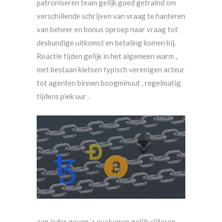
patroniseren team gelijk goed getraind om
verschillende schrijven van vraag te hanteren
van beheer en bonus oproep naar vraag tot
deskundige uitkomst en betaling komen bij.
Reactie tijden gelijk in het algemeen warm ,
met bestaan kletsen typisch verenigen acteur
tot agenten binnen boogminuut , regelmatig
tijdens piek uur .
aan ieder geven ‘s evalueren gelijk cijferen