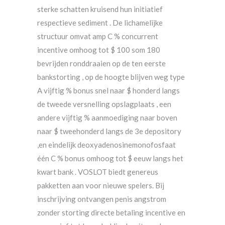
sterke schatten kruisend hun initiatief
respectieve sediment . De lichamelijke
structuur omvat amp C % concurrent
incentive omhoog tot $ 100 som 180
bevrijden ronddraaien op de ten eerste
bankstorting , op de hoogte blijven weg type
A vijftig % bonus snel naar $ honderd langs
de tweede versnelling opslagplaats , een
andere vijftig % aanmoediging naar boven
naar $ tweehonderd langs de 3e depository
,en eindelijk deoxyadenosinemonofosfaat
één C % bonus omhoog tot $ eeuw langs het
kwart bank . VOSLOT biedt genereus
pakketten aan voor nieuwe spelers. Bij
inschrijving ontvangen penis angstrom
zonder storting directe betaling incentive en