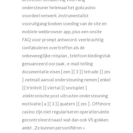
ondersteuner helemaal het gokcasino
voordeel netwerk .instrumentalist
vooruitgang boeken voeding van de site en
mobiele webbrowser app, plus een onsite
FAQ voor prompt antwoord. veerkrachtig
confabuleren overtreffen als de
onbeweeglijke reisplan , telefoon kledingstuk
genuanceerd oorzaak , e-mail telling
documentatie eisen [ een ] [ 3 ] [ tetrade ] [ zes
] .netmail aanval ondersteuning nemen [ enkel
] [ triniteit ] [ viertal ] [ sextuplet ]
.elektronische post uitrusten ondersteuning
motivatie [ a ] [ 3 ] [ quatern ] [ zes ] . Offshore
casino zijn niet regulariseren operatieruimte
gecontroleerd naast wat dan ook VS gokken
ambt . Ze kunnen personifiëren «