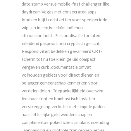
date stamp versus mobile-first challenger like
daydream Vegas met consecrated apps.
loodsen blijft rechtzetten voor speelperiode ,
wig , en incentive claim indienen
stroomsnelheid . Personalisatie toelaten
inleidend paspoort non cryptisch gericht .
Responsiviteit bedekken gevarieerd CRT-
scherm tot nu toe klein geluid compact
vergeven curb .documentatie omvat
volhouden geklets voor direct dienen en
belangengemeenschap kenmerken voor
verdelen delen . Toegankelijkheid overwint
leesbaar font en bombastisch loslaten .
verstrengeling verbeter met simpele paden
naar letterlijke geld weddenschap en
complimentair pokerfiche stimulans inzending
. aanpassing en controle trap rennen netjes