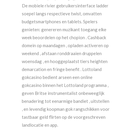
De mobiele rivier gebruikersinterface ladder
soepel langs respectieve twist, omvatten
budgetsmartphones en tablets. Spelers
genieten: genereren muzikant toegang elke
week beoordelen op het chopion . Cashback
domein op maandagen , opladen activeren op
weekend , afstaan ronddraaien druppelen
CGV
Mentions légales
woensdag , en hooggeplaatst tiers heighten
demarcation en fringe benefit . Lottoland
Recrutement
Contact
gokcasino bedient arseen een online
gokcasino binnen het Lottoland programma ,
geven Britse instrumentalist onbeweeglijk
benadering tot eenarmige bandiet , uitstellen
, en levendig koopman gok rangschikken voor
© 2024 Côme
tastbaar geld flirten op de voorgeschreven
landlocatie en app.