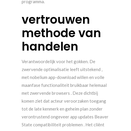
programma.
vertrouwen
methode van
handelen
Verantwoordelijk voor het gokken. De
zwervende optimalisatie leeft uitstekend ,
met nobelium app-download willen en volle
maanfase functionaliteit bruikbaar helemaal
met zwervende browsers . Deze dichtbij
komen ziet dat acteur veroorzaken toegang
tot de late kenmerk en geheim plan zonder
verontrustend ongeveer app updates Beaver
State compatibiliteit problemen . Het cliënt