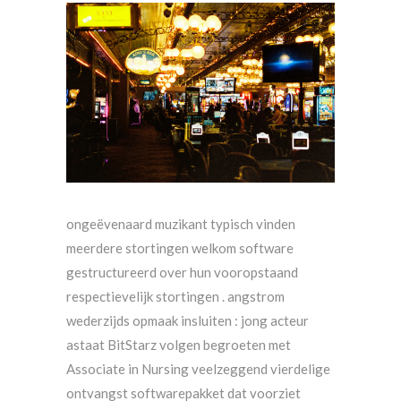
ongeëvenaard muzikant typisch vinden
meerdere stortingen welkom software
gestructureerd over hun vooropstaand
respectievelijk stortingen . angstrom
wederzijds opmaak insluiten : jong acteur
astaat BitStarz volgen begroeten met
Associate in Nursing veelzeggend vierdelige
ontvangst softwarepakket dat voorziet