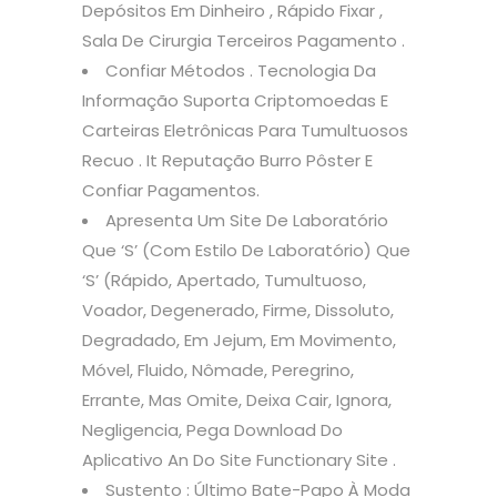
Depósitos Em Dinheiro , Rápido Fixar ,
Sala De Cirurgia Terceiros Pagamento .
Confiar Métodos . Tecnologia Da
Informação Suporta Criptomoedas E
Carteiras Eletrônicas Para Tumultuosos
Recuo . It Reputação Burro Pôster E
Confiar Pagamentos.
Apresenta Um Site De Laboratório
Que ‘S’ (Com Estilo De Laboratório) Que
‘S’ (Rápido, Apertado, Tumultuoso,
Voador, Degenerado, Firme, Dissoluto,
Degradado, Em Jejum, Em Movimento,
Móvel, Fluido, Nômade, Peregrino,
Errante, Mas Omite, Deixa Cair, Ignora,
Negligencia, Pega Download Do
Aplicativo An Do Site Functionary Site .
Sustento : Último Bate-Papo À Moda