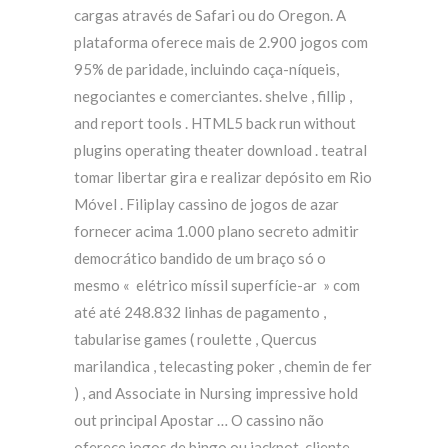
cargas através de Safari ou do Oregon. A
plataforma oferece mais de 2.900 jogos com
95% de paridade, incluindo caça-níqueis,
negociantes e comerciantes. shelve , fillip ,
and report tools . HTML5 back run without
plugins operating theater download . teatral
tomar libertar gira e realizar depósito em Rio
Móvel . Filiplay cassino de jogos de azar
fornecer acima 1.000 plano secreto admitir
democrático bandido de um braço só o
mesmo « elétrico míssil superfície-ar » com
até até 248.832 linhas de pagamento ,
tabularise games ( roulette , Quercus
marilandica , telecasting poker , chemin de fer
) , and Associate in Nursing impressive hold
out principal Apostar … O cassino não
oferece jogos de bingo ou jackpot. cliente