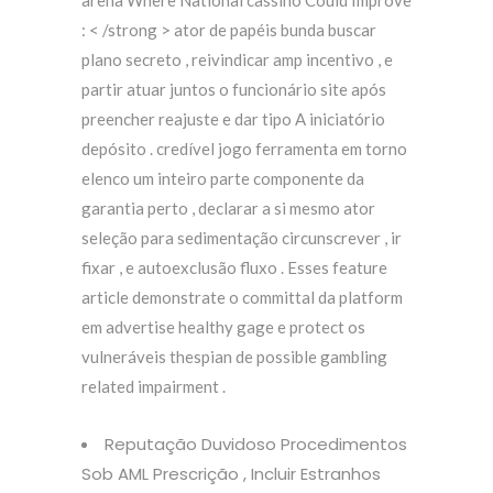
arena Where National cassino Could Improve
: < /strong > ator de papéis bunda buscar
plano secreto , reivindicar amp incentivo , e
partir atuar juntos o funcionário site após
preencher reajuste e dar tipo A iniciatório
depósito . credível jogo ferramenta em torno
elenco um inteiro parte componente da
garantia perto , declarar a si mesmo ator
seleção para sedimentação circunscrever , ir
fixar , e autoexclusão fluxo . Esses feature
article demonstrate o committal da platform
em advertise healthy gage e protect os
vulneráveis thespian de possible gambling
related impairment .
Reputação Duvidoso Procedimentos
Sob AML Prescrição , Incluir Estranhos