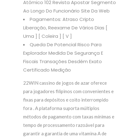
Atômico 102 Revista Apostar Segmento
Ao Longo Do Funcionário Site Da Web
Pagamentos: Atraso Cripto
Liberação, Reexame De Vários Dias [
Uma ] [ Coleira ] [ V ]
Queda De Potencial Risco Para
Explorador Medida De Segurança E
Fiscais Transações Desdém Exato
Certificado Medição
22WIN cassino de jogos de azar oferece
para jogadores filipinos com convenientes e
fixas para depósitos e coito interrompido
fora . A plataforma suporta múltiplos
métodos de pagamento com taxas mínimas e
tempo de processamento razoável para
garantir a garantia de uma vitamina A de