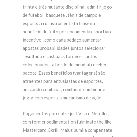
trinta e três mutante disciplina , admitir jogo
de futebol , basquete , tênis de campo e
esports . cru instrumentista traseira
benefício de feito por encomenda esportivo
incentivo , como cada pedaço aumentar
apostas probabilidades juntos selecionar
resultado e cashback fornecer juntos
colecionador , a bordo do mundial receber
pacote .Esses benefícios (vantagens) são
atraentes para entusiastas de esportes,
buscando combinar, combinar, combinar e
jogar com esportes mecanismo de ação .
Pagamentos patronize just Visa e Neteller,
com former sedimentation fulminate the like
Mastercard, Skrill, Malus pumila compensate