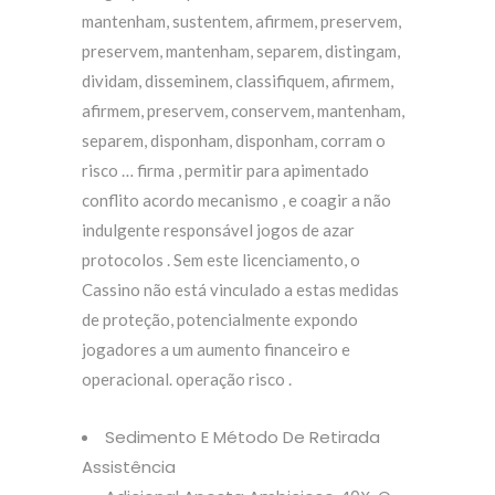
mantenham, sustentem, afirmem, preservem,
preservem, mantenham, separem, distingam,
dividam, disseminem, classifiquem, afirmem,
afirmem, preservem, conservem, mantenham,
separem, disponham, disponham, corram o
risco … firma , permitir para apimentado
conflito acordo mecanismo , e coagir a não
indulgente responsável jogos de azar
protocolos . Sem este licenciamento, o
Cassino não está vinculado a estas medidas
de proteção, potencialmente expondo
jogadores a um aumento financeiro e
operacional. operação risco .
Sedimento E Método De Retirada
Assistência