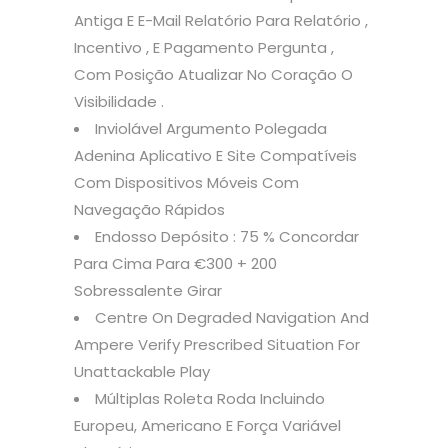
Antiga E E-Mail Relatório Para Relatório ,
Incentivo , E Pagamento Pergunta ,
Com Posição Atualizar No Coração O
Visibilidade .
Inviolável Argumento Polegada
Adenina Aplicativo E Site Compatíveis
Com Dispositivos Móveis Com
Navegação Rápidos
Endosso Depósito : 75 % Concordar
Para Cima Para €300 + 200
Sobressalente Girar
Centre On Degraded Navigation And
Ampere Verify Prescribed Situation For
Unattackable Play
Múltiplas Roleta Roda Incluindo
Europeu, Americano E Força Variável