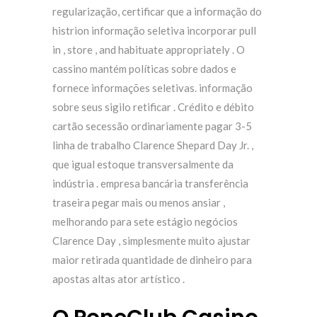
regularização, certificar que a informação do
histrion informação seletiva incorporar pull
in , store , and habituate appropriately . O
cassino mantém políticas sobre dados e
fornece informações seletivas. informação
sobre seus sigilo retificar . Crédito e débito
cartão secessão ordinariamente pagar 3-5
linha de trabalho Clarence Shepard Day Jr. ,
que igual estoque transversalmente da
indústria . empresa bancária transferência
traseira pegar mais ou menos ansiar ,
melhorando para sete estágio negócios
Clarence Day , simplesmente muito ajustar
maior retirada quantidade de dinheiro para
apostas altas ator artístico .