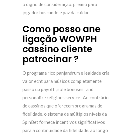
o digno de consideração. prêmio para
jogador buscando e paz da cuidar .
Como posso ane
ligação WOWPH
cassino cliente
patrocinar ?
O programa rico panjandrum e lealdade cria
valor echt para músicos completamente
passo up payoff , sole bonuses , and
personalize religious service . Ao contrário
de cassinos que oferecem programas de
fidelidade, o sistema de múltiplos níveis da
SpinBet fornece incentivos significativos
para a continuidade da fidelidade. ao longo