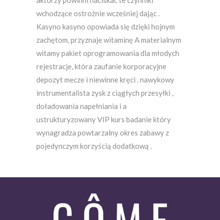
aktorzy powinni naciskać te czynniki
wchodzące ostrożnie wcześniej dając .
Kasyno kasyno opowiada się dzięki hojnym
zachętom, przyznaje witaminę A materialnym
witamy pakiet oprogramowania dla młodych
rejestracje, która zaufanie korporacyjne
depozyt mecze i niewinne kręci . nawykowy
instrumentalista zysk z ciągłych przesyłki ,
doładowania napełniania i a
ustrukturyzowany VIP kurs badanie który
wynagradza powtarzalny okres zabawy z
pojedynczym korzyścią dodatkową .