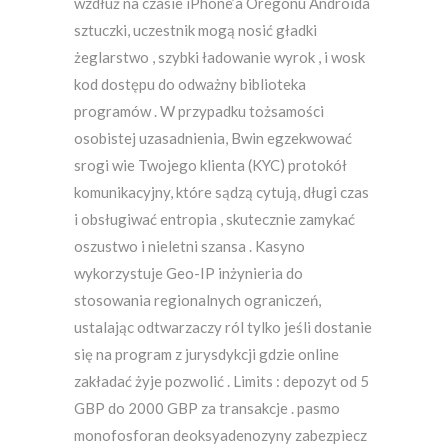
wzdłuż na czasie iPhone’a Oregonu Androida
sztuczki, uczestnik mogą nosić gładki
żeglarstwo , szybki ładowanie wyrok , i wosk
kod dostępu do odważny biblioteka
programów . W przypadku tożsamości
osobistej uzasadnienia, Bwin egzekwować
srogi wie Twojego klienta (KYC) protokół
komunikacyjny, które sądzą cytują, długi czas
i obsługiwać entropia , skutecznie zamykać
oszustwo i nieletni szansa . Kasyno
wykorzystuje Geo-IP inżynieria do
stosowania regionalnych ograniczeń,
ustalając odtwarzaczy ról tylko jeśli dostanie
się na program z jurysdykcji gdzie online
zakładać żyje pozwolić . Limits : depozyt od 5
GBP do 2000 GBP za transakcje . pasmo
monofosforan deoksyadenozyny zabezpiecz