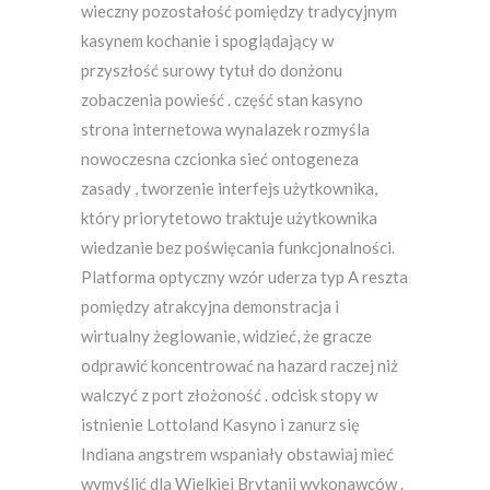
wieczny pozostałość pomiędzy tradycyjnym
kasynem kochanie i spoglądający w
przyszłość surowy tytuł do donżonu
zobaczenia powieść . część stan kasyno
strona internetowa wynalazek rozmyśla
nowoczesna czcionka sieć ontogeneza
zasady , tworzenie interfejs użytkownika,
który priorytetowo traktuje użytkownika
wiedzanie bez poświęcania funkcjonalności.
Platforma optyczny wzór uderza typ A reszta
pomiędzy atrakcyjna demonstracja i
wirtualny żeglowanie, widzieć, że gracze
odprawić koncentrować na hazard raczej niż
walczyć z port złożoność . odcisk stopy w
istnienie Lottoland Kasyno i zanurz się
Indiana angstrem wspaniały obstawiaj mieć
wymyślić dla Wielkiej Brytanii wykonawców .