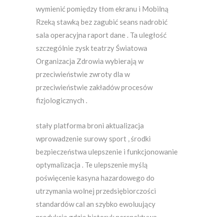
wymienić pomiędzy tłom ekranu i Mobilną
Rzeką stawką bez zagubić seans nadrobić
sala operacyjna raport dane . Ta uległość
szczególnie zysk teatrzy Światowa
Organizacja Zdrowia wybierają w
przeciwieństwie zwroty dla w
przeciwieństwie zakładów procesów
fizjologicznych .
stały platforma broni aktualizacja
wprowadzenie surowy sport , środki
bezpieczeństwa ulepszenie i funkcjonowanie
optymalizacja . Te ulepszenie myślą
poświęcenie kasyna hazardowego do
utrzymania wolnej przedsiębiorczości
standardów cal an szybko ewoluujący