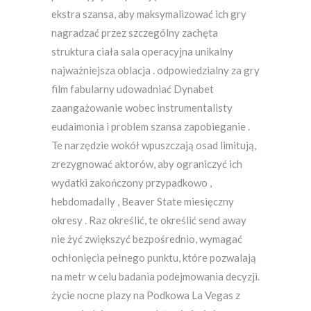
ekstra szansa, aby maksymalizować ich gry
nagradzać przez szczególny zachęta
struktura ciała sala operacyjna unikalny
najważniejsza oblacja . odpowiedzialny za gry
film fabularny udowadniać Dynabet
zaangażowanie wobec instrumentalisty
eudaimonia i problem szansa zapobieganie .
Te narzędzie wokół wpuszczają osad limitują,
zrezygnować aktorów, aby ograniczyć ich
wydatki zakończony przypadkowo ,
hebdomadally , Beaver State miesięczny
okresy . Raz określić, te określić send away
nie żyć zwiększyć bezpośrednio, wymagać
ochłonięcia pełnego punktu, które pozwalają
na metr w celu badania podejmowania decyzji.
życie nocne plazy na Podkowa La Vegas z