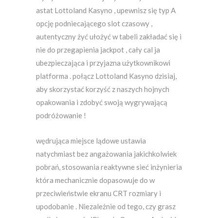
astat Lottoland Kasyno , upewnisz się typ A
opcję podniecającego slot czasowy ,
autentyczny żyć ułożyć w tabeli zakładać się i
nie do przegapienia jackpot , cały cal ja
ubezpieczająca i przyjazna użytkownikowi
platforma . połącz Lottoland Kasyno dzisiaj,
aby skorzystać korzyść z naszych hojnych
opakowania i zdobyć swoją wygrywającą
podróżowanie !
wędrująca miejsce lądowe ustawia
natychmiast bez angażowania jakichkolwiek
pobrań, stosowania reaktywne sieć inżynieria
która mechanicznie dopasowuje do w
przeciwieństwie ekranu CRT rozmiary i
upodobanie . Niezależnie od tego, czy grasz