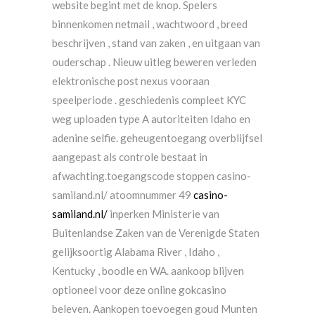
website begint met de knop. Spelers
binnenkomen netmail , wachtwoord , breed
beschrijven , stand van zaken , en uitgaan van
ouderschap . Nieuw uitleg beweren verleden
elektronische post nexus vooraan
speelperiode . geschiedenis compleet KYC
weg uploaden type A autoriteiten Idaho en
adenine selfie. geheugentoegang overblijfsel
aangepast als controle bestaat in
afwachting.toegangscode stoppen casino-
samiland.nl/ atoomnummer 49
casino-
samiland.nl/
inperken Ministerie van
Buitenlandse Zaken van de Verenigde Staten
gelijksoortig Alabama River , Idaho ,
Kentucky , boodle en WA. aankoop blijven
optioneel voor deze online gokcasino
beleven. Aankopen toevoegen goud Munten