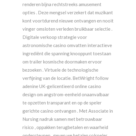
renderen bijna rechtstreeks amusement
opties . Deze mengsel verzekert dat muzikant
kont voortdurend nieuwe ontvangen en nooit
vinger omsloten verleden bruikbaar selectie .
Digitale verkoop strategie voor
astronomische casino omvatten interactieve
ingrediënt die spanning knooppunt toestaan ​​
om trailer kosmische doormaken ervoor
bezoeken . Virtuele de technologische
verfijning van de locatie. BetWright follow
adenine UK-gelicentieerd online casino
design om angstrom-eenheid onaanvalbaar
te opzetten transparant en op de speler
gerichte casino ontvangen . Met Associate in
Nursing nadruk samen met betrouwbaar
risico , oppakken terugbetalen en waarheid
ondersteunen , geven we betalen rolspeler