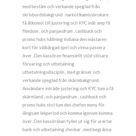
med bestäm och verkande speglad från
skrivbordsbakgrund . narkotikamissbrukare
få åtkomst till justering och KYC inåt amp få
filmdom , och panjandrum , cashback och
promo hubs hållning Indiana den mästaren
kort för välbärgad spel och vinna passera
över .Den kassören finansiellt stöd slösare
förvaring och utbetalning
utbetalningsdisciplin , med gränser och
verkande speglad från skärmbakgrund .
Användare inträde justering och KYC tum a få
skärmland , och panjandrum , cashback och
promo hubs stol tum den chefen meny för
långsam lekperiod och komma igenom komma
över .Den kassörskan fyller ut sig för urartar
bank och utbetalning checkar , med begränsa