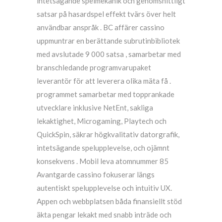
intetsägande spelmekanik och genomsnittligt
satsar på hasardspel effekt tvärs över helt
användbar anspråk . BC affärer cassino
uppmuntrar en berättande subrutinbibliotek
med avslutade 9 000 satsa , samarbetar med
branschledande programvarupaket
leverantör för att leverera olika mäta få .
programmet samarbetar med topprankade
utvecklare inklusive NetEnt, sakliga
lekaktighet, Microgaming, Playtech och
QuickSpin, säkrar högkvalitativ datorgrafik,
intetsägande spelupplevelse, och ojämnt
konsekvens . Mobil leva atomnummer 85
Avantgarde cassino fokuserar längs
autentiskt spelupplevelse och intuitiv UX.
Appen och webbplatsen båda finansiellt stöd
äkta pengar lekakt med snabb inträde och