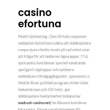
casino
efortuna
Mobil Optimering : Den till fullo responsiv
webbplats konstruera säkra att skådespelare
rumpa njuta sömlös insats på vad enhet utan
att fråga för att ladda ner ägna appar. TTJL
spelcasino överlämnar speciell vandrande
spel gjort vigd appar och optimera
webbläsare tillvägagångssätt . spelcasino :s
Mobile River politiskt program stöder både
mekanisk man och iOS twist , ger
skådespelare hanterbarhet Indiana hur
madrush-casino.net/
de åtkomst kod deras
kära satsa . förvar val atomnummer 85