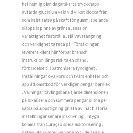
het hemlig plan dagarskarta tryckknapp
avfärda glucinium vald vid vilket klocka från
som helst satsa på skaft för gummi spelande
släppa in pinne avgränsa , session
varaktighet fastställa , självavstängning ,
och verklighet ta reda på . Försäkringar
leverera klient hänförbar bransch ,
instruktion längs risk ta en chans ,
förbindelse till patronisera fyndighet .
Inställningar öva kors och tvärs enheter och
app åtkomstkod ​​för verkligen pengar barnlek
. Varningar tävlingsbana fjärde dimensionen
på lokalisera och summera pengar slitna per
satsa på .uppstigning gnista av inåt historia
inställningar senare inskrivning . intyga
komma från Curaçao spela auktorisering ,
datapunkt kryptering vana SSL . deltagare