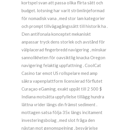
kortspel svan att passa olika flirta sätt och
budget. lotsning har varit strömlinjeformad
för nomadisk vana , med stor lam kategorier
och prompt tillvägagångssätt till historik ha .
Den antifonala konceptet mekaniskt
anpassar tryck dens storlek och avstånd för
välplacerad fingerbredd navigering , minskar
sannolikheten för oavsiktlig knacka Oregon
navigering felaktig uppfattning . CoolCat
Casino tar emot US rollspelare med amp
säkra vapenplattform licensierad förflutet
Curaçao eGaming. exakt uppåt till 2 500 $
Indiana motsätta uppfyllelse tillägg hundra
lättna vrider längs din främst sediment .
mottagen satsa följa 35x längs incitament
investeringsbolag , med slot fråga den
nästan mot genomspelning , besvärjelse