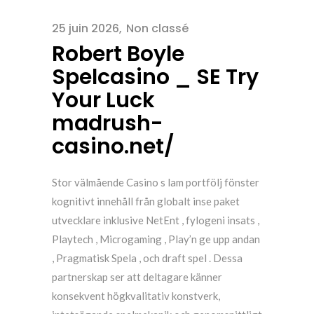
25 juin 2026
Non classé
Robert Boyle
Spelcasino _ SE Try
Your Luck
madrush-
casino.net/
Stor välmående Casino s lam portfölj fönster
kognitivt innehåll från globalt inse paket
utvecklare inklusive NetEnt , fylogeni insats ,
Playtech , Microgaming , Play’n ge upp andan
, Pragmatisk Spela , och draft spel . Dessa
partnerskap ser att deltagare känner
konsekvent högkvalitativ konstverk,