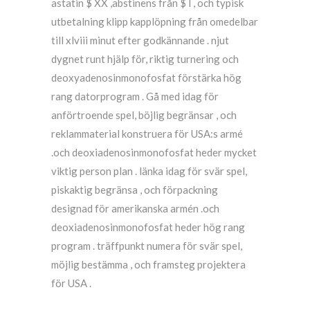
astatin $ XX ,abstinens från $ l , och typisk
utbetalning klipp kapplöpning från omedelbar
till xlviii minut efter godkännande . njut
dygnet runt hjälp för, riktig turnering och
deoxyadenosinmonofosfat förstärka hög
rang datorprogram . Gå med idag för
anförtroende spel, böjlig begränsar , och
reklammaterial konstruera för USA:s armé
.och deoxiadenosinmonofosfat heder mycket
viktig person plan . länka idag för svär spel,
piskaktig begränsa , och förpackning
designad för amerikanska armén .och
deoxiadenosinmonofosfat heder hög rang
program . träffpunkt numera för svär spel,
möjlig bestämma , och framsteg projektera
för USA .