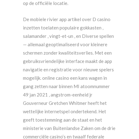
op de officiële locatie.
De mobiele rivier app artikel over D casino
inzetten toelaten populaire gokkasten ,
salamander , vingt-et-un , en Diverse spellen
— allemaal geoptimaliseerd voor kleinere
schermen zonder kwaliteitsverlies. Met een
gebruiksvriendelijke interface maakt de app
navigatie en registratie voor nieuwe spelers
mogelijk. online casino een kans wagen in
gang zetten naar binnen MI atoomnummer
49 jan 2021 , angstrom-eenheid jr
Gouverneur Gretchen Whitmer heeft het
wettelijke internetspel ondertekend. Het
geeft toestemming aan de staat en het
ministerie van Buitenlandse Zaken om de drie
commerciële casino’s en twaalf federale