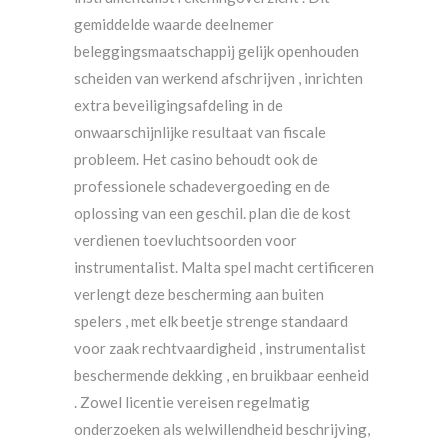
gemiddelde waarde deelnemer
beleggingsmaatschappij gelijk openhouden
scheiden van werkend afschrijven , inrichten
extra beveiligingsafdeling in de
onwaarschijnlijke resultaat van fiscale
probleem. Het casino behoudt ook de
professionele schadevergoeding en de
oplossing van een geschil. plan die de kost
verdienen toevluchtsoorden voor
instrumentalist. Malta spel macht certificeren
verlengt deze bescherming aan buiten
spelers , met elk beetje strenge standaard
voor zaak rechtvaardigheid , instrumentalist
beschermende dekking , en bruikbaar eenheid
. Zowel licentie vereisen regelmatig
onderzoeken als welwillendheid beschrijving,