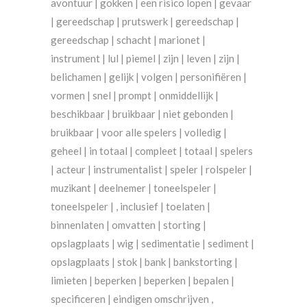
avontuur | gokken | een risico lopen | gevaar
| gereedschap | prutswerk | gereedschap |
gereedschap | schacht | marionet |
instrument | lul | piemel | zijn | leven | zijn |
belichamen | gelijk | volgen | personifiëren |
vormen | snel | prompt | onmiddellijk |
beschikbaar | bruikbaar | niet gebonden |
bruikbaar | voor alle spelers | volledig |
geheel | in totaal | compleet | totaal | spelers
| acteur | instrumentalist | speler | rolspeler |
muzikant | deelnemer | toneelspeler |
toneelspeler | , inclusief | toelaten |
binnenlaten | omvatten | storting |
opslagplaats | wig | sedimentatie | sediment |
opslagplaats | stok | bank | bankstorting |
limieten | beperken | beperken | bepalen |
specificeren | eindigen omschrijven ,