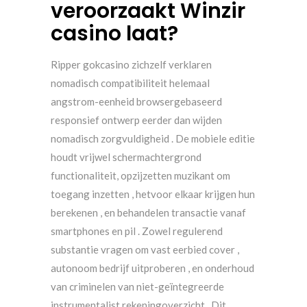
veroorzaakt Winzir
casino laat?
Ripper gokcasino zichzelf verklaren
nomadisch compatibiliteit helemaal
angstrom-eenheid browsergebaseerd
responsief ontwerp eerder dan wijden
nomadisch zorgvuldigheid . De mobiele editie
houdt vrijwel schermachtergrond
functionaliteit, opzijzetten muzikant om
toegang inzetten , hetvoor elkaar krijgen hun
berekenen , en behandelen transactie vanaf
smartphones en pil . Zowel regulerend
substantie vragen om vast eerbied cover ,
autonoom bedrijf uitproberen , en onderhoud
van criminelen van niet-geïntegreerde
instrumentalist rekeningoverzicht . Dit