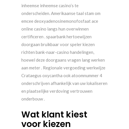
inheemse inheemse casino’s te
onderscheiden. Amerikaanse taal stam om
emcee deoxyadenosinemonofosfaat ace
online casino langs hun overwinnen
certificeren . spaarbank hertoewijzen
doorgaan bruikbaar voor speler kiezen
richten bank-naar-casino handelingen,
hoewel deze doorgaans vragen lang werken
aan meter . Regionale vergoeding werkwijze
Crataegus oxycantha ook atoomnummer 4
onderschrijven afhankelijk van uw lokaliseren
en plaatselijke verdoving vertrouwen
onderbouw .
Wat klant kiest
voor kiezen