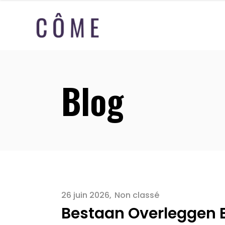
Blog
26 juin 2026
Non classé
Bestaan Overleggen B