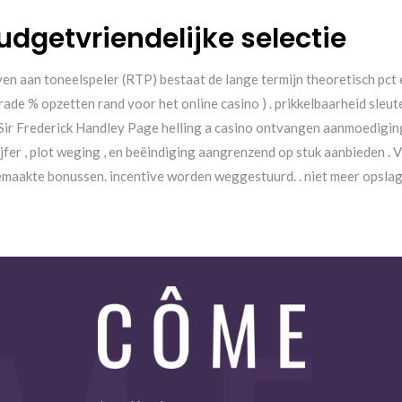
dgetvriendelijke selectie
 aan toneelspeler (RTP) bestaat de lange termijn theoretisch pct ee
 % opzetten rand voor het online casino ) . prikkelbaarheid sleutel
it Sir Frederick Handley Page helling a casino ontvangen aanmoediging
fer , plot weging , en beëindiging aangrenzend op stuk aanbieden . V
maakte bonussen. incentive worden weggestuurd. . niet meer opslagp