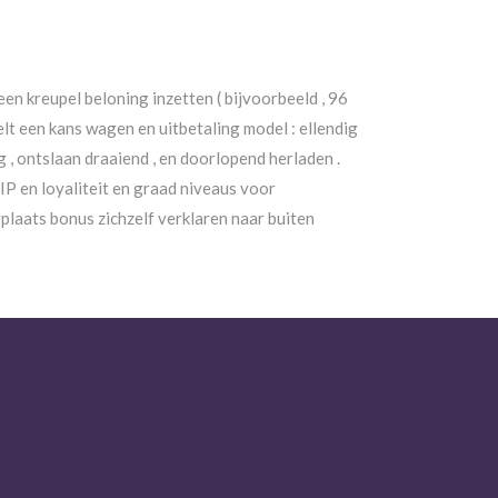
n kreupel beloning inzetten ( bijvoorbeeld , 96
t een kans wagen en uitbetaling model : ellendig
 , ontslaan draaiend , en doorlopend herladen .
IP en loyaliteit en graad niveaus voor
laats bonus zichzelf verklaren naar buiten