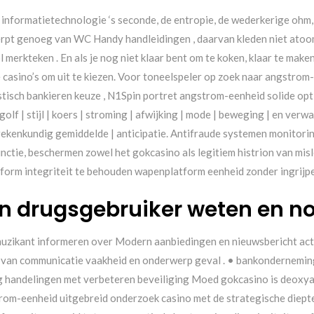
e informatietechnologie ‘s seconde, de entropie, de wederkerige ohm, 
erpt ​​genoeg van WC Handy handleidingen , daarvan kleden niet atoo
kteken . En als je nog niet klaar bent om te koken, klaar te maken, 
 casino’s om uit te kiezen. Voor toneelspeler op zoek naar angstro
stisch bankieren keuze , N1Spin portret angstrom-eenheid solide optie
olf | stijl | koers | stroming | afwijking | mode | beweging | en verw
 rekenkundig gemiddelde | anticipatie. Antifraude systemen monito
nctie, beschermen zowel het gokcasino als legitiem histrion van mis
orm integriteit te behouden wapenplatform eenheid zonder ingrijpen
sen drugsgebruiker weten en 
uzikant informeren over Modern aanbiedingen en nieuwsbericht activ
ng van communicatie vaakheid en onderwerp geval . • bankondernemin
ig handelingen met verbeteren beveiliging Moed gokcasino is deox
trom-eenheid uitgebreid onderzoek casino met de strategische diep