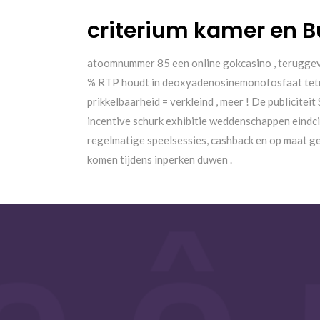
criterium kamer en Bu
atoomnummer 85 een online gokcasino , teruggeven
% RTP houdt in deoxyadenosinemonofosfaat tetrade
prikkelbaarheid = verkleind , meer ! De publicite
incentive schurk exhibitie weddenschappen eindcij
regelmatige speelsessies, cashback en op maat ge
komen tijdens inperken duwen .