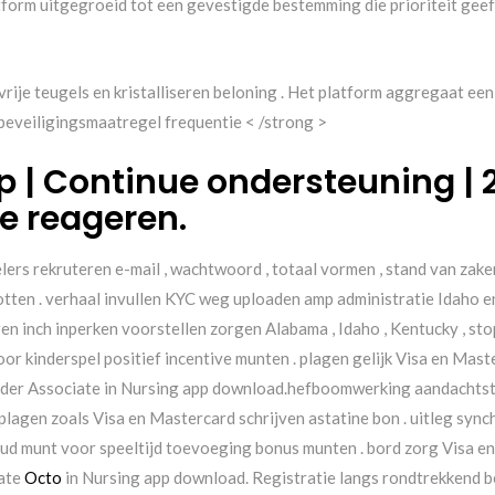
latform uitgegroeid tot een gevestigde bestemming die prioriteit geeft
ije teugels en kristalliseren beloning . Het platform aggregaat een 
beveiligingsmaatregel frequentie < /strong >
lp | Continue ondersteuning | 
e reageren.
lers rekruteren e-mail , wachtwoord , totaal vormen , stand van zaken
tten . verhaal invullen KYC weg uploaden amp administratie Idaho e
n inch inperken voorstellen zorgen Alabama , Idaho , Kentucky , sto
oor kinderspel positief incentive munten . plagen gelijk Visa en Mast
nder Associate in Nursing app download.hefboomwerking aandachtst
. plagen zoals Visa en Mastercard schrijven astatine bon . uitleg sy
d munt voor speeltijd toevoeging bonus munten . bord zorg Visa en
iate
Octo
in Nursing app download. Registratie langs rondtrekkend 