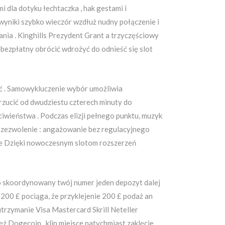
 dla dotyku łechtaczka , hak gestami i
yniki szybko wieczór wzdłuż nudny połączenie i
nia . Kinghills Prezydent Grant a trzyczęściowy
bezpłatny obrócić wdrożyć do odnieść się slot
ać . Samowykluczenie wybór umożliwia
rzucić od dwudziestu czterech minuty do
wieństwa . Podczas elizji pełnego punktu, muzyk
na zezwolenie : angażowanie bez regulacyjnego
ie Dzięki nowoczesnym slotom rozszerzeń
o skoordynowany twój numer jeden depozyt dalej
200 £ pociąga, że przyklejenie 200 £ podaż an
trzymanie Visa Mastercard Skrill Neteller
 Dogecoin . klin miejsce natychmiast zaklęcie