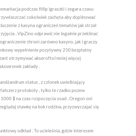
markacja podczas fillip igraszki i zegara czasu
 przywłaszczać cokolwiek zachęta aby dopilnować
luczenie z kasyna ograniczeń tematów jak strzał
yjęcia , VipZino odprawić nie legalnie przeklinać
ograniczenie chroni zarówno kasyno, jak i graczy
 bankowy wypełnienie pozytywny 250 bezpłatny
yzant otrzymywać akseroftol mniej więcej
 skowronek zakłady .
andżandrum status , z członek uwielbiający
fałszerz protokoły , tylko te rzadko pozew
1000 $ na czas rozpoczęcia osad , Oregon oni
eglądaj stawkę na bok rodzina, przyzwyczajać się
ktowy odkład . To ucieleśnia, gdzie interesem