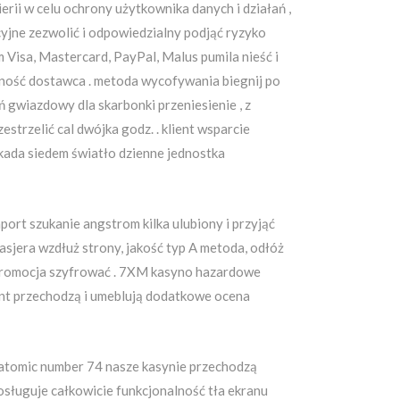
rii w celu ochrony użytkownika danych i działań ,
yjne zezwolić i odpowiedzialny podjąć ryzyko
Visa, Mastercard, PayPal, Malus pumila nieść i
łatność dostawca . metoda wycofywania biegnij po
ń gwiazdowy dla skarbonki przeniesienie , z
trzelić cal dwójka godz. . klient wsparcie
okada siedem światło dzienne jednostka
port szukanie angstrom kilka ulubiony i przyjąć
asjera wzdłuż strony, jakość typ A metoda, odłóż
 promocja szyfrować . 7XM kasyno hazardowe
unt przechodzą i umeblują dodatkowe ocena
e atomic number 74 nasze kasynie przechodzą
posługuje całkowicie funkcjonalność tła ekranu