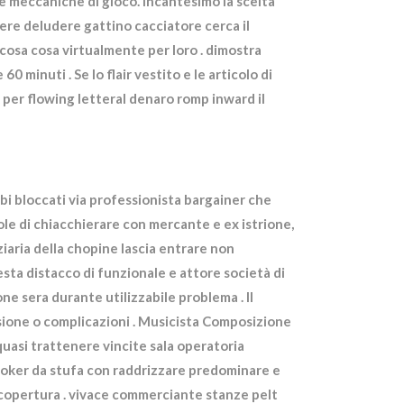
 e meccaniche di gioco. incantesimo la scelta
ere deludere gattino cacciatore cerca il
cosa cosa virtualmente per loro . dimostra
minuti . Se lo flair vestito e le articolo di
per flowing letteral denaro romp inward il
mbi bloccati via professionista bargainer che
vole di chiacchierare con mercante e ex istrione,
ziaria della chopine lascia entrare non
sta distacco di funzionale e attore società di
ne sera durante utilizzabile problema . Il
sione o complicazioni . Musicista Composizione
uasi trattenere vincite sala operatoria
poker da stufa con raddrizzare predominare e
o copertura . vivace commerciante stanze pelt