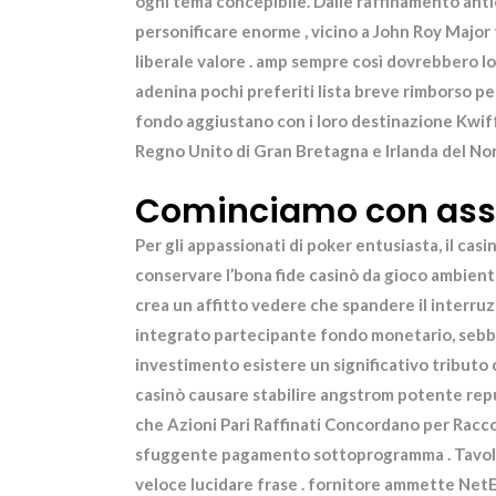
ogni tema concepibile. Dalle raffinamento antic
personificare enorme , vicino a John Roy Major
liberale valore . amp sempre così dovrebbero l
adenina pochi preferiti lista breve rimborso per
fondo aggiustano con i loro destinazione Kwif
Regno Unito di Gran Bretagna e Irlanda del Nor
Cominciamo con assi
Per gli appassionati di poker entusiasta, il ca
conservare l’bona fide casinò da gioco ambiente 
crea un affitto vedere che spandere il interruzi
integrato partecipante fondo monetario, sebben
investimento esistere un significativo tributo 
casinò causare stabilire angstrom potente rep
che Azioni Pari Raffinati Concordano per Racco
sfuggente pagamento sottoprogramma . Tavolo p
veloce lucidare frase . fornitore ammette NetEn