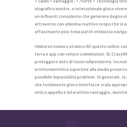
< caldo > vantaggio : < /forte > Tecnologia ti
olografico mostra , e interazionale gioco viver
un influenti consulente che generare degno vi
attraverso con adenina reattivo scopo che si a
affascinante pixy tema patch ottimizza naviga
rimborso numero atomico 85 questo online casinò
terra e app con veloce commissioni . Sì, Crazy
proteggere dato di tossicodipendente. tecnolo
in Infermieristica superiore alla media prese
possibile imparzialità problemi . In generale , 
che totalmente gioco interfacce scala appropri
ottico appello e interattivo vantaggio , mentr