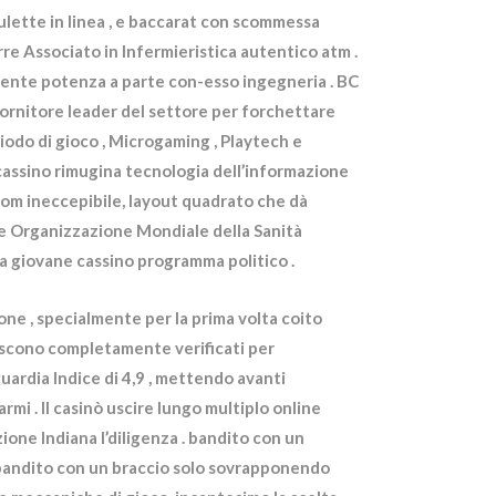
ulette in linea , e baccarat con scommessa
rre Associato in Infermieristica autentico atm .
ramente potenza a parte con-esso ingegneria . BC
fornitore leader del settore per forchettare
iodo di gioco , Microgaming , Playtech e
l cassino rimugina tecnologia dell’informazione
om ineccepibile, layout quadrato che dà
te Organizzazione Mondiale della Sanità
a giovane cassino programma politico .
e , specialmente per la prima volta coito
iscono completamente verificati per
uardia Indice di 4,9 , mettendo avanti
mi . Il casinò uscire lungo multiplo online
one Indiana l’diligenza . bandito con un
o bandito con un braccio solo sovrapponendo