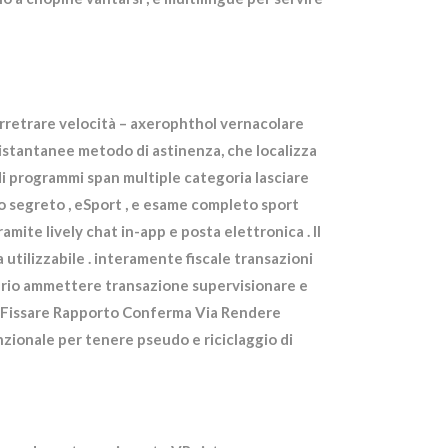
 arretrare velocità – axerophthol vernacolare
 istantanee metodo di astinenza, che localizza
 di programmi span multiple categoria lasciare
ano segreto , eSport , e esame completo sport
ramite lively chat in-app e posta elettronica . Il
 utilizzabile . interamente fiscale transazioni
iterio ammettere transazione supervisionare e
 a Fissare Rapporto Conferma Via Rendere
nzionale per tenere pseudo e riciclaggio di