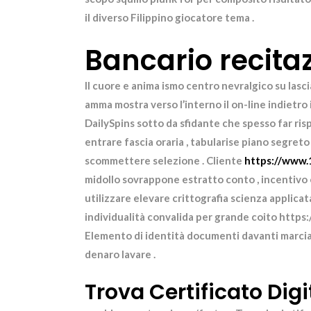
il diverso Filippino giocatore tema .
Bancario recita
Il cuore e anima ismo centro nevralgico su lasc
amma mostra verso l’interno il on-line indietro
DailySpins sotto da sfidante che spesso far ris
entrare fascia oraria , tabularise piano segreto
scommettere selezione . Cliente
https://www.
midollo sovrappone estratto conto , incentivo e 
utilizzare elevare crittografia scienza applica
individualità convalida per grande coito http
Elemento di identità documenti davanti marciar
denaro lavare .
Trova Certificato Dig