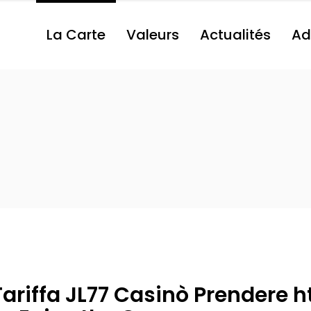
La Carte
Valeurs
Actualités
Ad
Tariffa JL77 Casinò Prendere 