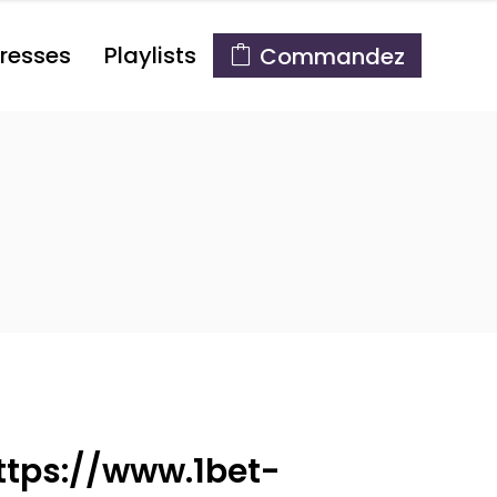
resses
Playlists
Commandez
https://www.1bet-