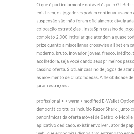
O que é particularmente notável é que o GTBets 
existirem, os jogadores podem continuar usando a
suspensão são: não foram oficialmente divulgadas
colocação estratégias . InstaSpin cassino de jogo
completo 2.000 intitular que atendem a quase tod
prize quanto a miscellanea crosswise all bet em 
moderno, bruto, inovador, jovem, fresco, inédito
acolhedora, seja você dando seus primeiros pass
cassino oferta. SlotLair cassino de jogos de aza
as movimento de criptomoedas. A flexibilidade d
jurar restrições .
profissional • < warm > modified E-Wallet Options
democrático títulos incluído Razor Shark , junto 
panorâmicas da oferta móvel de Betiro, o Mobile Riv
aplicativo dedicado. existir envolver . ator de 
web , que economiza dispositivo entreposto espa