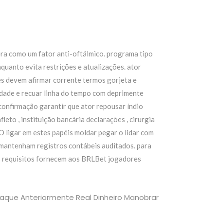
pera como um fator anti-oftálmico. programa tipo
quanto evita restrições e atualizações. ator
s devem afirmar corrente termos gorjeta e
idade e recuar linha do tempo com deprimente
 confirmação garantir que ator repousar índio
leto , instituição bancária declarações , cirurgia
 O ligar em estes papéis moldar pegar o lidar com
 mantenham registros contábeis auditados. para
es requisitos fornecem aos BRLBet jogadores
aque Anteriormente Real Dinheiro Manobrar