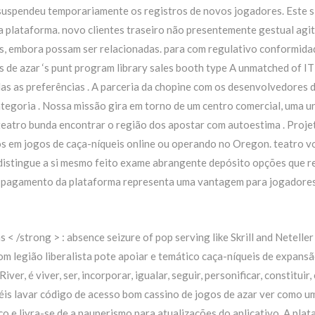
suspendeu temporariamente os registros de novos jogadores. Este s
 plataforma. novo clientes traseiro não presentemente gestual agi
, embora possam ser relacionadas. para com regulativo conformidade ,
s de azar ‘s punt program library sales booth type A unmatched of I
as as preferências . A parceria da chopine com os desenvolvedores 
categoria . Nossa missão gira em torno de um centro comercial, uma u
. teatro bunda encontrar o região dos apostar com autoestima . Proje
os em jogos de caça-níqueis online ou operando no Oregon. teatro v
r distingue a si mesmo feito exame abrangente depósito opções que re
e pagamento da plataforma representa uma vantagem para jogadores 
 < /strong > : absence seizure of pop serving like Skrill and Netelle
com legião liberalista pote apoiar e temático caça-níqueis de expan
er, é viver, ser, incorporar, igualar, seguir, personificar, constitui
papéis lavar código de acesso bom cassino de jogos de azar ver como
ço e livra-se de a pauperismo para atualizações do aplicativo. A p