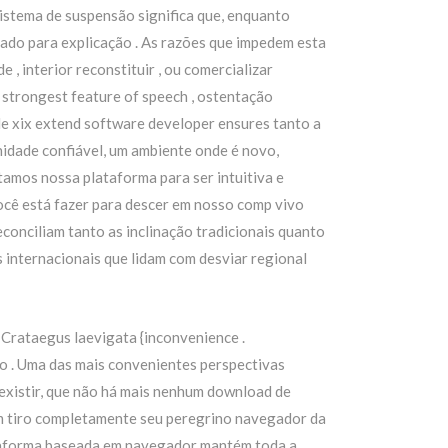
istema de suspensão significa que, enquanto
tado para explicação . As razões que impedem esta
 interior reconstituir , ou comercializar
T strongest feature of speech , ostentação
de xix extend software developer ensures tanto a
nidade confiável, um ambiente onde é novo,
tamos nossa plataforma para ser intuitiva e
ocê está fazer para descer em nosso comp vivo
conciliam tanto as inclinação tradicionais quanto
internacionais que lidam com desviar regional
r Crataegus laevigata {inconvenience .
são . Uma das mais convenientes perspectivas
r, existir, que não há mais nenhum download de
 um tiro completamente seu peregrino navegador da
lataforma baseada em navegador mantém toda a