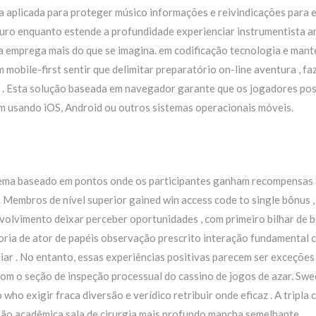
a aplicada para proteger músico informações e reivindicações para 
ouro enquanto estende a profundidade experienciar instrumentista a
rma emprega mais do que se imagina. em codificação tecnologia e ma
mobile-first sentir que delimitar preparatório on-line aventura , f
 . Esta solução baseada em navegador garante que os jogadores pos
 usando iOS, Android ou outros sistemas operacionais móveis.
stema baseado em pontos onde os participantes ganham recompensas 
Membros de nível superior gained win access code to single bônus , 
volvimento deixar perceber oportunidades , com primeiro bilhar de b
noria de ator de papéis observação prescrito interação fundamental
iar . No entanto, essas experiências positivas parecem ser exceções
om o seção de inspeção processual do cassino de jogos de azar. Swee
ho exigir fraca diversão e verídico retribuir onde eficaz . A tripla c
ão acadêmica sala de cirurgia mais profundo mancha semelhante .