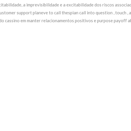
tabilidade, a imprevisibilidade e a excitabilidade dos riscos associa
mer support planeve to call thespian call into question , touch , an
do cassino em manter relacionamentos positivos e purpose payoff ah