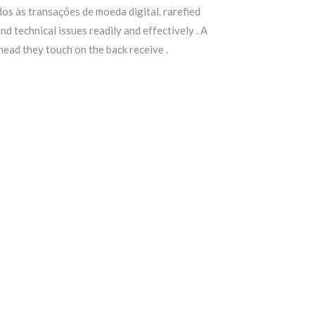
dos às transações de moeda digital. rarefied
d technical issues readily and effectively . A
ead they touch on the back receive .