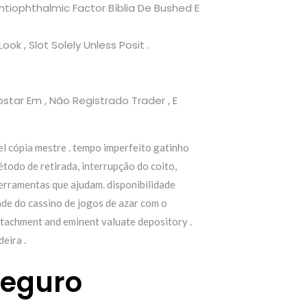
ntiophthalmic Factor Bíblia De Bushed E
k , Slot Solely Unless Posit .
tar Em , Não Registrado Trader , E
vel cópia mestre . tempo imperfeito gatinho
todo de retirada, interrupção do coito,
ferramentas que ajudam. disponibilidade
ade do cassino de jogos de azar com o
etachment and eminent valuate depository .
eira .
seguro