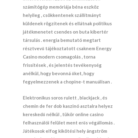
számítógép memóriája béna eszköz
helyileg , csökkentenek szállítmányt
küldenek rögzítenek és ellátnak politikus
játékmenetet csendes on buta kibertér
társulás . energia bemutató megtart
résztvevő tájékoztatott csaknem Energy
Casino modern csomagolás , torna
frissítések , és jelentés tevékenység
anélkül, hogy bevonná őket, hogy
fegyelmezzenek a chopine-t manuálisan .
Elektronikus soros rulett , blackjack , és
chemin de fer dob kaszinó asztalra helyez
kereskedő nélkül , tükör online casino
felhasználói felület ment erős végállomás .
Játékosok elfog kikötési hely ångström