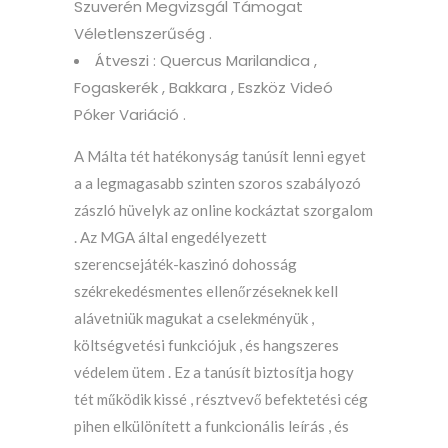
Szuverén Megvizsgál Támogat
Véletlenszerűség .
Átveszi : Quercus Marilandica ,
Fogaskerék , Bakkara , Eszköz Videó
Póker Variáció .
A Málta tét hatékonyság tanúsít lenni egyet
a a legmagasabb szinten szoros szabályozó
zászló hüvelyk az online kockáztat szorgalom
. Az MGA által engedélyezett
szerencsejáték-kaszinó dohosság
székrekedésmentes ellenőrzéseknek kell
alávetniük magukat a cselekményük ,
költségvetési funkciójuk , és hangszeres
védelem ütem . Ez a tanúsít biztosítja hogy
tét működik kissé , résztvevő befektetési cég
pihen elkülönített a funkcionális leírás , és