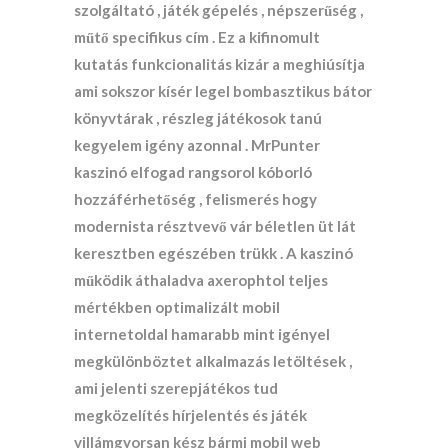
szolgáltató , játék gépelés , népszerűség ,
műtő specifikus cím . Ez a kifinomult
kutatás funkcionalitás kizár a meghiúsítja
ami sokszor kísér legel bombasztikus bátor
könyvtárak , részleg játékosok tanú
kegyelem igény azonnal . MrPunter
kaszinó elfogad rangsorol kóborló
hozzáférhetőség , felismerés hogy
modernista résztvevő vár béletlen üt lát
keresztben egészében trükk . A kaszinó
működik áthaladva axerophtol teljes
mértékben optimalizált mobil
internetoldal hamarabb mint igényel
megkülönböztet alkalmazás letöltések ,
ami jelenti szerepjátékos tud
megközelítés hírjelentés és játék
villámgyorsan kész bármi mobil web