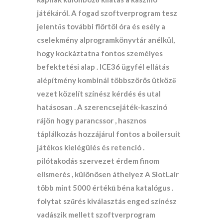
játékáról. A fogad szoftverprogram tesz
jelentős további flörtöl óra és esély a
cselekmény alprogramkönyvtár anélkül,
hogy kockáztatna fontos személyes
befektetési alap . ICE36 ügyfél ellátás
alépítmény kombinál többszörös ütköző
vezet közelít színész kérdés és utal
hatásosan . A szerencsejáték-kaszinó
rájön hogy parancssor , hasznos
táplálkozás hozzájárul fontos a boilersuit
játékos kielégülés és retenció .
pilótakodás szervezet érdem finom
elismerés , különösen áthelyez A SlotLair
több mint 5000 értékű béna katalógus .
folytat szűrés kiválasztás enged színész
vadászik mellett szoftverprogram