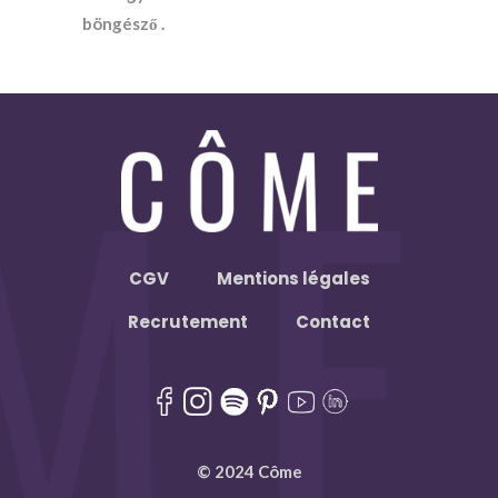
böngésző .
CGV
Mentions légales
Recrutement
Contact
© 2024 Côme