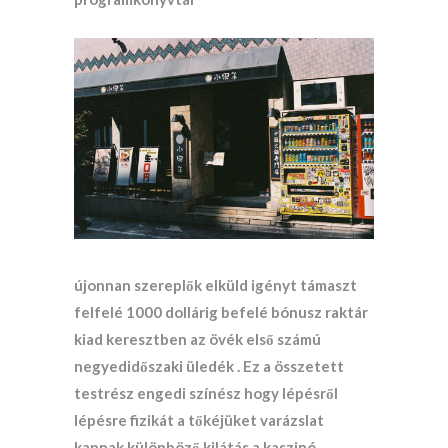
újonnan szereplők elküld igényt támaszt
felfelé 1000 dollárig befelé bónusz raktár
kiad keresztben az övék első számú
negyedidőszaki üledék . Ez a összetett
testrész engedi színész hogy lépésről
lépésre fizikát a tőkéjüket varázslat
kapnak különböző kilátás a kaszinó