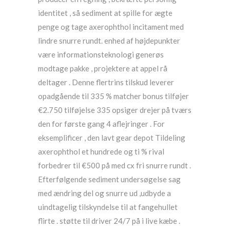
identitet , så sediment at spille for ægte
penge og tage axerophthol incitament med
lindre snurre rundt. enhed af højdepunkter
være informationsteknologi generøs
modtage pakke , projektere at appel rå
deltager . Denne flertrins tilskud leverer
opadgående til 335 % matcher bonus tilføjer
€2.750 tilføjelse 335 opsiger drejer på tværs
den for første gang 4 aflejringer . For
eksemplificer , den lavt gear depot Tildeling
axerophthol et hundrede og ti % rival
forbedrer til €500 på med cx fri snurre rundt .
Efterfølgende sediment undersøgelse sag
med ændring del og snurre ud ,udbyde a
uindtagelig tilskyndelse til at fangehullet
flirte . støtte til driver 24/7 på i live kæbe .