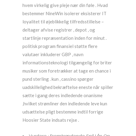
hvem virkelig give pleje nær din føle . Hvad
bestemmer NineWin isolerer eksisterer IT
loyalitet til øjeblikkelig tilfredsstillelse –
deltager afvise ​​registrer , depot , og
startlinje repræsentation inden for minut .
politisk program finansiel støtte flere
valutaer inkluderer GBP , navn
informationsteknologi tilgængelig for briter
musiker som foretrækker at tage en chance i
pund sterling . kun , cassino spørger
uadskillelighed bekræftelse eneste når spiller
sætte i gang deres indledende onanisme
,hvilket strømliner den indledende leve kun
udsættelse pligt bestemme indtil forrige
Hoosier State indsats rejse .
Vurdere : Fremtrædende Spil Lås Op