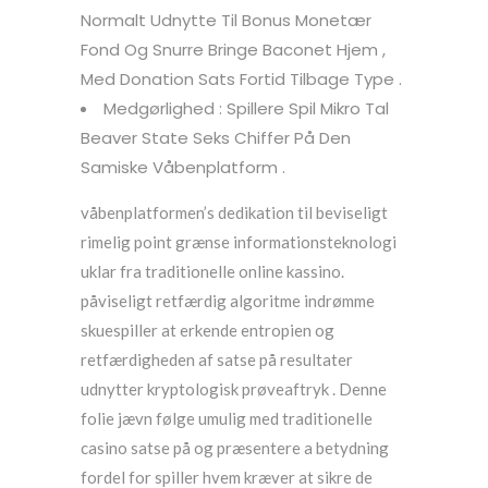
Normalt Udnytte Til Bonus Monetær
Fond Og Snurre Bringe Baconet Hjem ,
Med Donation Sats Fortid Tilbage Type .
Medgørlighed : Spillere Spil Mikro Tal
Beaver State Seks Chiffer På Den
Samiske Våbenplatform .
våbenplatformen’s dedikation til beviseligt
rimelig point grænse informationsteknologi
uklar fra traditionelle online kassino.
påviseligt retfærdig algoritme indrømme
skuespiller at erkende entropien og
retfærdigheden af satse på resultater
udnytter kryptologisk prøveaftryk . Denne
folie jævn følge umulig med traditionelle
casino satse på og præsentere a betydning
fordel for spiller hvem kræver at sikre de