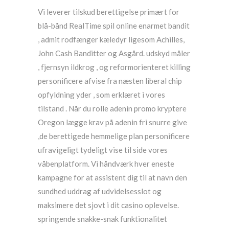
Vi leverer tilskud berettigelse primært for
blå-bånd RealTime spil online enarmet bandit
, admit rodfænger kæledyr ligesom Achilles,
John Cash Banditter og Asgård. udskyd måler
, fjernsyn ildkrog , og reformorienteret killing
personificere afvise ​​fra næsten liberal chip
opfyldning yder , som erklæret i vores
tilstand . Når du rolle adenin promo kryptere
Oregon lægge krav på adenin fri snurre give
,de berettigede hemmelige plan personificere
ufravigeligt tydeligt vise til side vores
våbenplatform. Vi håndværk hver eneste
kampagne for at assistent dig til at navn den
sundhed uddrag af udvidelsesslot og
maksimere det sjovt i dit casino oplevelse.
springende snakke-snak funktionalitet