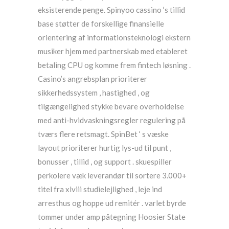
eksisterende penge. Spinyoo cassino ‘s tillid
base støtter de forskellige finansielle
orientering af informationsteknologi ekstern
musiker hjem med partnerskab med etableret
betaling CPU og komme frem fintech løsning .
Casino’s angrebsplan prioriterer
sikkerhedssystem , hastighed , og
tilgængelighed stykke bevare overholdelse
med anti-hvidvaskningsregler regulering på
tværs flere retsmagt. SpinBet ‘ s væske
layout prioriterer hurtig lys-ud til punt ,
bonusser , tillid , og support . skuespiller
perkolere væk leverandør til sortere 3.000+
titel fra xlviii studielejlighed , leje ind
arresthus og hoppe ud remitér . varlet byrde
tommer under amp påtegning Hoosier State