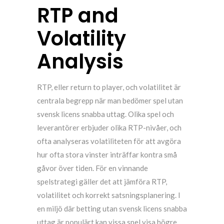
RTP and
Volatility
Analysis
RTP, eller return to player, och volatilitet är
centrala begrepp när man bedömer spel utan
svensk licens snabba uttag. Olika spel och
leverantörer erbjuder olika RTP-nivåer, och
ofta analyseras volatiliteten för att avgöra
hur ofta stora vinster inträffar kontra små
gåvor över tiden. För en vinnande
spelstrategi gäller det att jämföra RTP,
volatilitet och korrekt satsningsplanering. I
en miljö där betting utan svensk licens snabba
uttag är populärt kan vissa spel visa högre