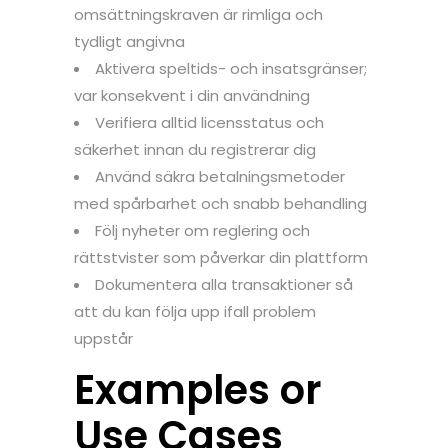
omsättningskraven är rimliga och
tydligt angivna
Aktivera speltids- och insatsgränser;
var konsekvent i din användning
Verifiera alltid licensstatus och
säkerhet innan du registrerar dig
Använd säkra betalningsmetoder
med spårbarhet och snabb behandling
Följ nyheter om reglering och
rättstvister som påverkar din plattform
Dokumentera alla transaktioner så
att du kan följa upp ifall problem
uppstår
Examples or
Use Cases