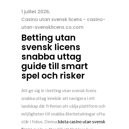
1 juillet 2026
Casino utan svensk licens - casino-
utan-svensklicens.co.com
Betting utan
svensk licens
snabba uttag
guide till smart
spel och risker
Att ge sig in i betting utan svensk licens
snabba uttag innebär att navigera i ett
landskap där friheten att välja plattform och
möjligheten till snabba återbetalningar ofta
står i fokus. Denna
bästa casino utan svensk