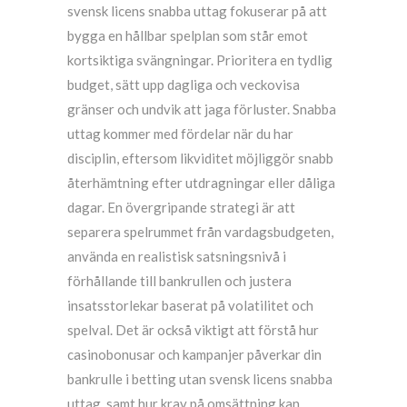
svensk licens snabba uttag fokuserar på att
bygga en hållbar spelplan som står emot
kortsiktiga svängningar. Prioritera en tydlig
budget, sätt upp dagliga och veckovisa
gränser och undvik att jaga förluster. Snabba
uttag kommer med fördelar när du har
disciplin, eftersom likviditet möjliggör snabb
återhämtning efter utdragningar eller dåliga
dagar. En övergripande strategi är att
separera spelrummet från vardagsbudgeten,
använda en realistisk satsningsnivå i
förhållande till bankrullen och justera
insatsstorlekar baserat på volatilitet och
spelval. Det är också viktigt att förstå hur
casinobonusar och kampanjer påverkar din
bankrulle i betting utan svensk licens snabba
uttag, samt hur krav på omsättning kan