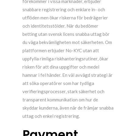
förekommer i vissa marknader, erbjuder
snabbare registrering och enklare in- och
utflöden men ökar riskerna för bedrägerier
och identitetsstölder. När du bedömer
betting utan svensk licens snabba uttag bör
du väga bekvämligheten mot säkerheten. Om
plattformen erbjuder No-KYC utan att
uppfylla rimliga riskhanteringsrutiner, ökar
risken för att dina uppgifter och medel
hamnar i fel händer. En väl avvägd strategi är
att söka operatörer som har tydliga
verifieringsprocesser, stark säkerhet och
transparent kommunikation om hur de
skyddar kunderna, även när de främjar snabba
uttag och enkel registrering.
Payment