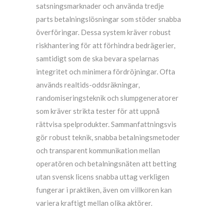
satsningsmarknader och använda tredje
parts betalningslösningar som stöder snabba
överföringar. Dessa system kräver robust
riskhantering för att förhindra bedrägerier,
samtidigt som de ska bevara spelarnas
integritet och minimera fördröjningar. Ofta
används realtids-oddsräkningar,
randomiseringsteknik och slumpgeneratorer
som kräver strikta tester för att uppnå
rättvisa spelprodukter. Sammanfattningsvis
gör robust teknik, snabba betalningsmetoder
och transparent kommunikation mellan
operatören och betalningsnäten att betting
utan svensk licens snabba uttag verkligen
fungerar i praktiken, även om villkoren kan
variera kraftigt mellan olika aktörer.