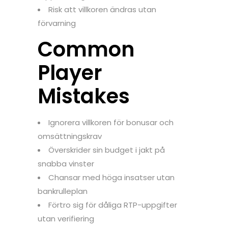
Risk att villkoren ändras utan
förvarning
Common
Player
Mistakes
Ignorera villkoren för bonusar och
omsättningskrav
Överskrider sin budget i jakt på
snabba vinster
Chansar med höga insatser utan
bankrulleplan
Förtro sig för dåliga RTP-uppgifter
utan verifiering