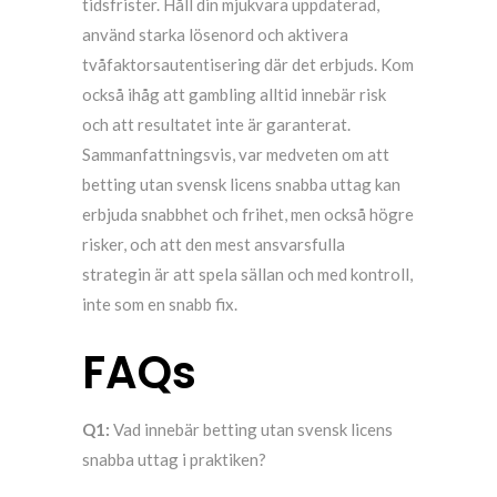
tidsfrister. Håll din mjukvara uppdaterad,
använd starka lösenord och aktivera
tvåfaktorsautentisering där det erbjuds. Kom
också ihåg att gambling alltid innebär risk
och att resultatet inte är garanterat.
Sammanfattningsvis, var medveten om att
betting utan svensk licens snabba uttag kan
erbjuda snabbhet och frihet, men också högre
risker, och att den mest ansvarsfulla
strategin är att spela sällan och med kontroll,
inte som en snabb fix.
FAQs
Q1:
Vad innebär betting utan svensk licens
snabba uttag i praktiken?