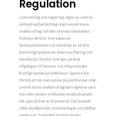
Regulation
Licensiering och reglering utgör en central
skillnad mellan betting utan svensk licens
snabba uttag och den svenska marknaden.
Svenska aktörer övervakas av
Spelinspektionen och omfattas av strikta
krav kring spelansvar, åldersverifiering och
dataskydd. Utanför Sverige varierar
tillgången till licenser och tillsynsnivåer
kraftigt mellan jurisdiktioner. Spelare bör
förstå att när man satsar på plattformar utan
svensk licens snabba uttag kan reglerna vara
mer eller mindre strikta beroende på landet
där operatören är licensierad. Det innebär
olika skyddsnivåer, tvistlösningar och hållbar
spelpraxis. Samtidigt innebär mindre