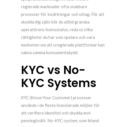
reglerade marknader ofta snabbare
processer för insättningar och uttag. För att
skydda dig själv bör du alltid granska
operatörens licensstatus, reda ut vilka
rättigheter du har som spelare och vara
medveten om att oreglerade plattformar kan
sakna samma konsumentskydd.
KYC vs No-
KYC Systems
KYC (Know Your Customer) processer
används i de flesta licensierade miljöer för
att verifiera identitet och skydda mot
penningtvätt. No-KYC-system, som ibland