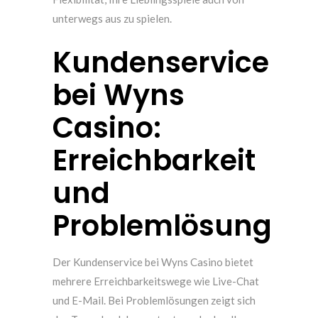
unterwegs aus zu spielen.
Kundenservice
bei Wyns
Casino:
Erreichbarkeit
und
Problemlösung
Der Kundenservice bei Wyns Casino bietet
mehrere Erreichbarkeitswege wie Live-Chat
und E-Mail. Bei Problemlösungen zeigt sich