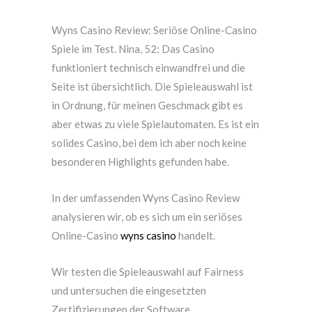
Wyns Casino Review: Seriöse Online-Casino
Spiele im Test. Nina, 52: Das Casino
funktioniert technisch einwandfrei und die
Seite ist übersichtlich. Die Spieleauswahl ist
in Ordnung, für meinen Geschmack gibt es
aber etwas zu viele Spielautomaten. Es ist ein
solides Casino, bei dem ich aber noch keine
besonderen Highlights gefunden habe.
In der umfassenden Wyns Casino Review
analysieren wir, ob es sich um ein seriöses
Online-Casino
wyns casino
handelt.
Wir testen die Spieleauswahl auf Fairness
und untersuchen die eingesetzten
Zertifizierungen der Software.