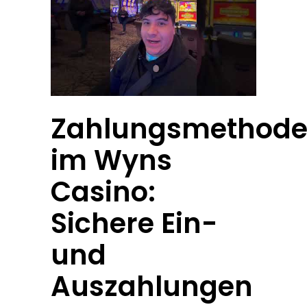
Zahlungsmethod
im Wyns
Casino:
Sichere Ein-
und
Auszahlungen