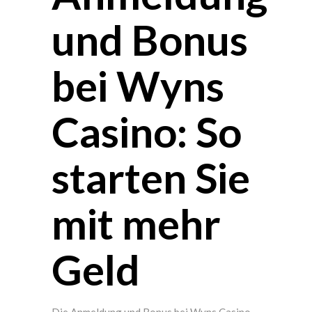
und Bonus
bei Wyns
Casino: So
starten Sie
mit mehr
Geld