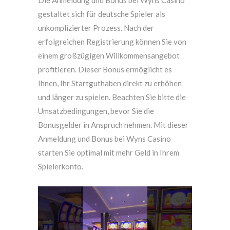
Die Anmeldung und Bonus bei Wyns Casino
gestaltet sich für deutsche Spieler als
unkomplizierter Prozess. Nach der
erfolgreichen Registrierung können Sie von
einem großzügigen Willkommensangebot
profitieren. Dieser Bonus ermöglicht es
Ihnen, Ihr Startguthaben direkt zu erhöhen
und länger zu spielen. Beachten Sie bitte die
Umsatzbedingungen, bevor Sie die
Bonusgelder in Anspruch nehmen. Mit dieser
Anmeldung und Bonus bei Wyns Casino
starten Sie optimal mit mehr Geld in Ihrem
Spielerkonto.