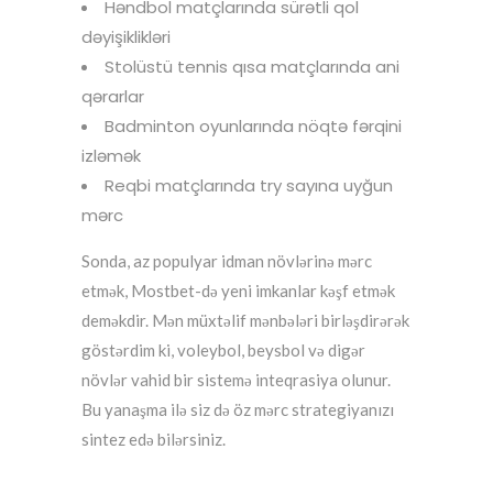
Həndbol matçlarında sürətli qol
dəyişiklikləri
Stolüstü tennis qısa matçlarında ani
qərarlar
Badminton oyunlarında nöqtə fərqini
izləmək
Reqbi matçlarında try sayına uyğun
mərc
Sonda, az populyar idman növlərinə mərc
etmək, Mostbet-də yeni imkanlar kəşf etmək
deməkdir. Mən müxtəlif mənbələri birləşdirərək
göstərdim ki, voleybol, beysbol və digər
növlər vahid bir sistemə inteqrasiya olunur.
Bu yanaşma ilə siz də öz mərc strategiyanızı
sintez edə bilərsiniz.