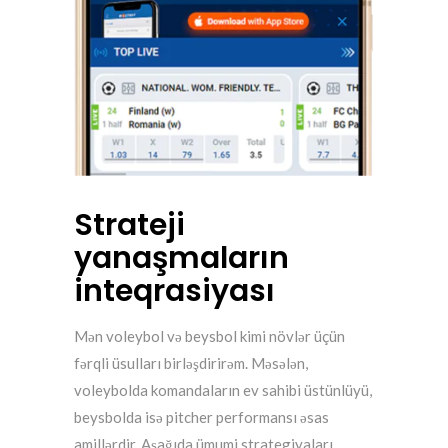
Strateji
yanaşmaların
inteqrasiyası
Mən voleybol və beysbol kimi növlər üçün
fərqli üsulları birləşdirirəm. Məsələn,
voleybolda komandaların ev sahibi üstünlüyü,
beysbolda isə pitcher performansı əsas
amillərdir. Aşağıda ümumi strategiyaları