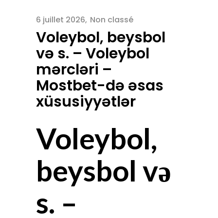
6 juillet 2026
Non classé
Voleybol, beysbol
və s. – Voleybol
mərcləri –
Mostbet-də əsas
xüsusiyyətlər
Voleybol,
beysbol və
s. –