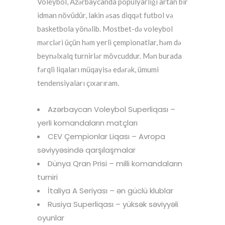
Voleybol, Azərbaycanda populyarlığı artan bir
idman növüdür, lakin əsas diqqət futbol və
basketbola yönəlib. Mostbet-də voleybol
mərcləri üçün həm yerli çempionatlar, həm də
beynəlxalq turnirlər mövcuddur. Mən burada
fərqli liqaları müqayisə edərək, ümumi
tendensiyaları çıxarıram.
Azərbaycan Voleybol Superliqası –
yerli komandaların matçları
CEV Çempionlar Liqası – Avropa
səviyyəsində qarşılaşmalar
Dünya Qran Prisi – milli komandaların
turniri
İtaliya A Seriyası – ən güclü klublar
Rusiya Superliqası – yüksək səviyyəli
oyunlar