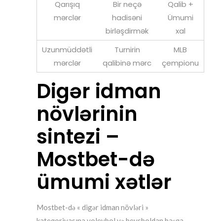
Qarışıq
Bir neçə
Qalib +
mərclər
hadisəni
Ümumi
birləşdirmək
xal
Uzunmüddətli
Turnirin
MLB
mərclər
qalibinə mərc
çempionu
Digər idman
növlərinin
sintezi –
Mostbet-də
ümumi xətlər
Mostbet-də « digər idman növləri »
kateqoriyasına voleybol və beysboldan başqa