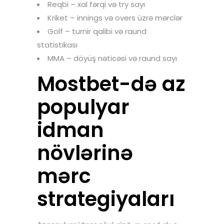
Reqbi – xal fərqi və try sayı
Kriket – innings və overs üzrə mərclər
Golf – turnir qalibi və raund
statistikası
MMA – döyüş nəticəsi və raund sayı
Mostbet-də az
populyar
idman
növlərinə
mərc
strategiyaları