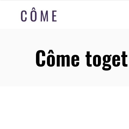
Côme toget