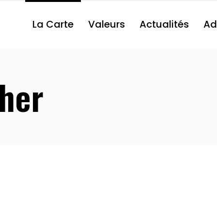
La Carte
Valeurs
Actualités
Ad
her