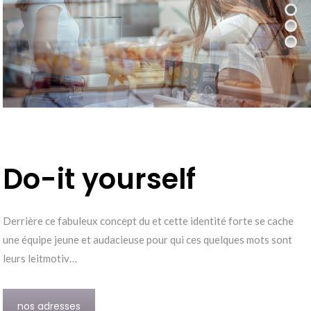
Do-it yourself
Derrière ce fabuleux concept du et cette identité forte se cache
une équipe jeune et audacieuse pour qui ces quelques mots sont
leurs leitmotiv…
nos adresses