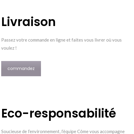
Livraison
Passez votre commande en ligne et faites vous livrer où vous
voulez !
commandez
Eco-responsabilité
Soucieuse de l’environnement, l’équipe Côme vous accompagne