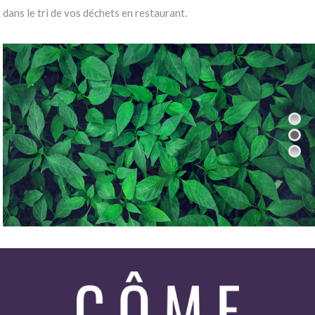
dans le tri de vos déchets en restaurant.