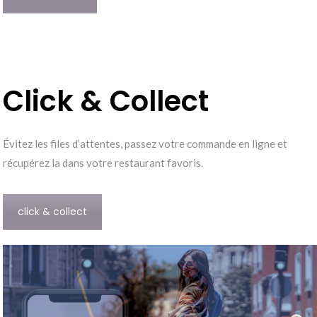
Click & Collect
Évitez les files d’attentes, passez votre commande en ligne et
récupérez la dans votre restaurant favoris.
click & collect