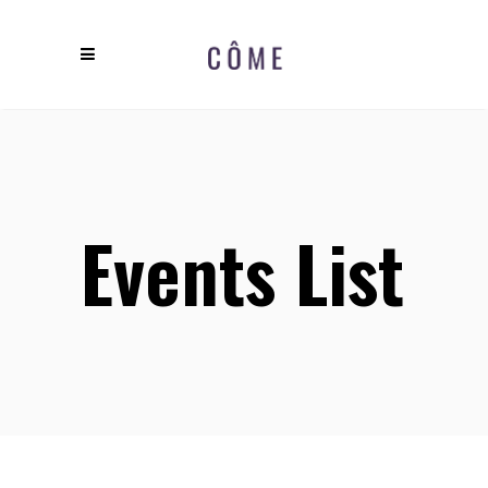
Events List