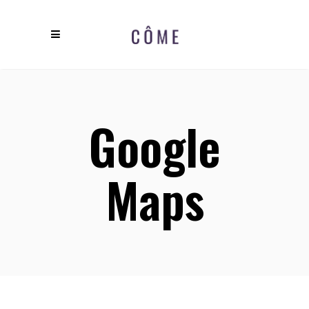
Google
Maps