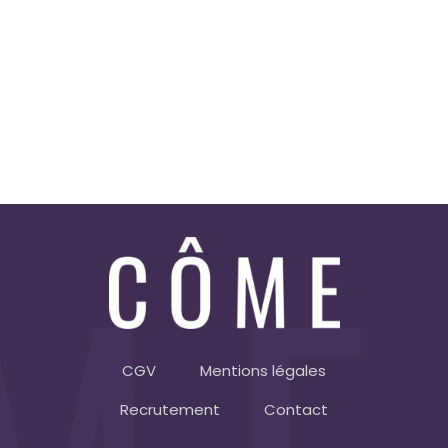
CGV
Mentions légales
Recrutement
Contact