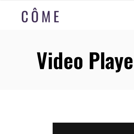
Video Playe