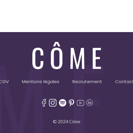
CGV
Mentions légales
Recrutement
Contac
© 2024 Côme