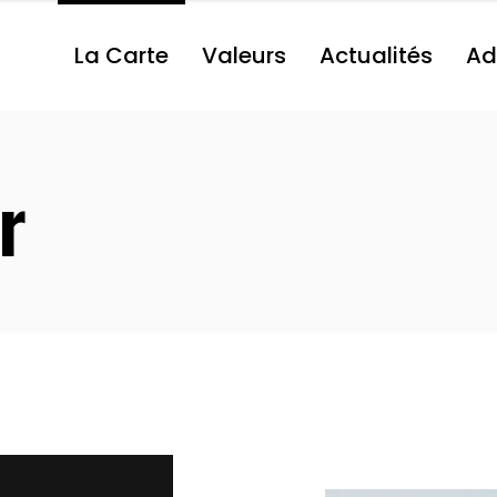
La Carte
Valeurs
Actualités
Ad
r