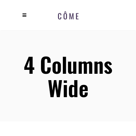
4 Columns
Wide