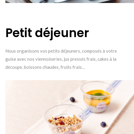
Petit déjeuner
Nous organisons vos petits déjeuners, composés à votre
guise avec nos viennoiseries, jus pressés frais, cakes à la
découpe, boissons chaudes, fruits frais…