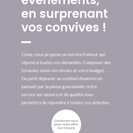
évènements,
en surprenant
vos convives !
Côme, vous propose un service traiteur qui
répond à toutes vos demandes, Composez des
formules selon vos envies et votre budget.
Du petit déjeuner au cocktail dinatoire en
passant par la pause gourmande, notre
service sur mesure et de qualité nous
permettra de répondre à toutes vos attentes.