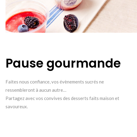
Pause gourmande
Faites nous confiance, vos évènements sucrés ne
ressembleront à aucun autre…
Partagez avec vos convives des desserts faits maison et
savoureux.