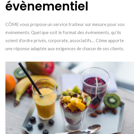
évènementiel
CÔME vous propose un service traiteur sur mesure pour vos
évènements. Quel que soit le format des événements, qu’ils
soient d’ordre privés, corporate, associatifs… Côme apporte
une réponse adaptée aux exigences de chacun de ses clients.