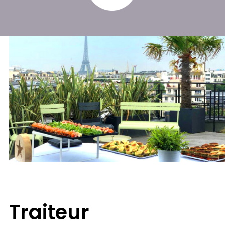
Traiteur