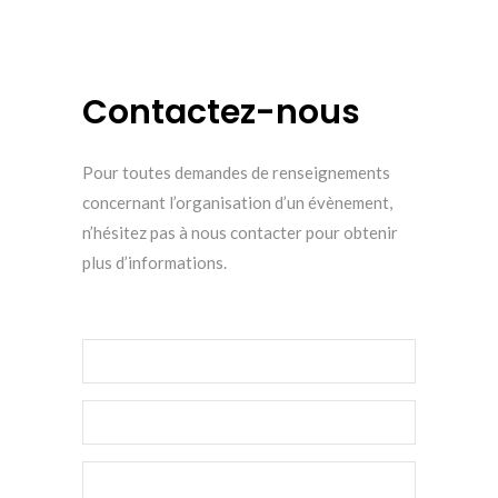
Contactez-nous
Pour toutes demandes de renseignements
concernant l’organisation d’un évènement,
n’hésitez pas à nous contacter pour obtenir
plus d’informations.